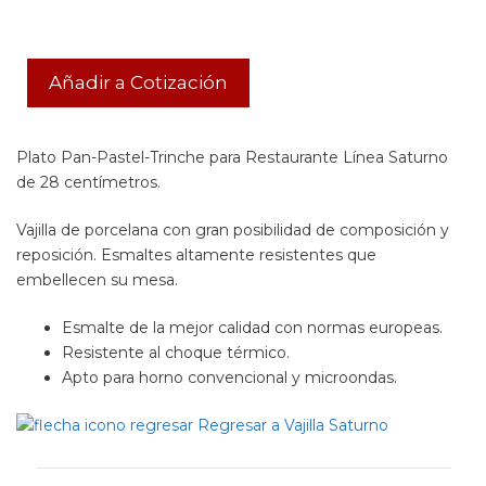
Añadir a Cotización
Plato Pan-Pastel-Trinche para Restaurante Línea Saturno
de 28 centímetros.
Vajilla de porcelana con gran posibilidad de composición y
reposición. Esmaltes altamente resistentes que
embellecen su mesa.
Esmalte de la mejor calidad con normas europeas.
Resistente al choque térmico.
Apto para horno convencional y microondas.
Regresar a Vajilla Saturno