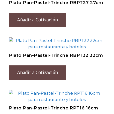
Plato Pan-Pastel-Trinche RBPT27 27cm
Añadir a Cotización
Plato Pan-Pastel-Trinche RBPT32 32cm
Añadir a Cotización
Plato Pan-Pastel-Trinche RPT16 16cm