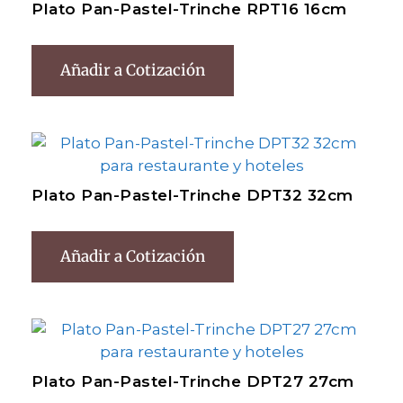
Plato Pan-Pastel-Trinche RPT16 16cm
Añadir a Cotización
Plato Pan-Pastel-Trinche DPT32 32cm
Añadir a Cotización
Plato Pan-Pastel-Trinche DPT27 27cm