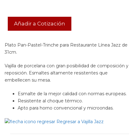
Añadir a Cotización
Plato Pan-Pastel-Trinche para Restaurante Línea Jazz de
31cm.
Vajilla de porcelana con gran posibilidad de composición y
reposición. Esmaltes altamente resistentes que
embellecen su mesa.
Esmalte de la mejor calidad con normas europeas.
Resistente al choque térmico.
Apto para horno convencional y microondas.
Regresar a Vajilla Jazz