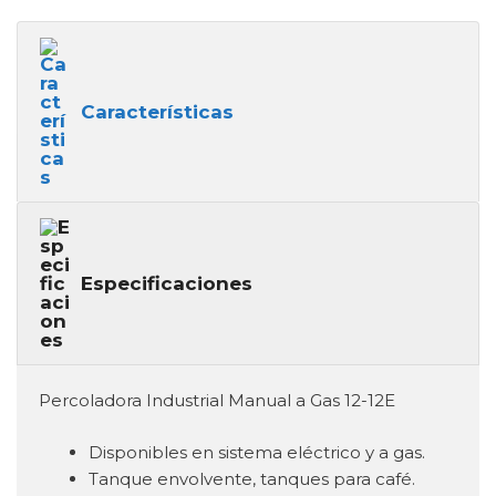
Características
Especificaciones
Percoladora Industrial Manual a Gas 12-12E
Disponibles en sistema eléctrico y a gas.
Tanque envolvente, tanques para café.