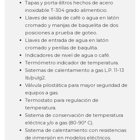
Tapas y porta-ﬁltros hechos de acero
inoxidable T-304 grado alimenticio.
Llaves de salida de café o agua en latón
cromado y manijas de baquelita de dos
posiciones a prueba de goteo.
Llaves de entrada de agua en latón
cromado y perillas de baqulita.
Indicadores de nivel de agua o café.
Termómetro indicador de temperatura.
Sistemas de calentamiento a gas L.P. 11-13
lb/pulg2.
Válvula pilostática para mayor seguridad de
equipos a gas.
Termostato para regulación de
temperatura.
Sistema de conservación de temperatura
eléctrica y/o a gas (80-90ª C).
Sistema de calentamiento con resistencias
de inmersión en modelos eléctricos.