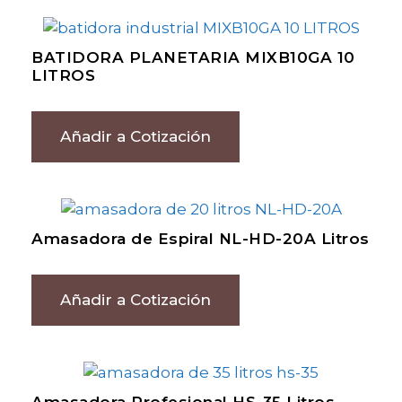
BATIDORA PLANETARIA MIXB10GA 10
LITROS
Añadir a Cotización
Amasadora de Espiral NL-HD-20A Litros
Añadir a Cotización