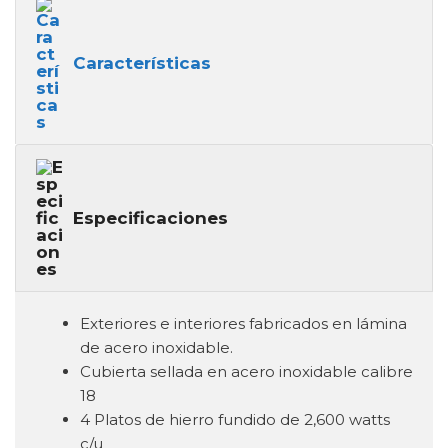
Características
Especificaciones
Exteriores e interiores fabricados en lámina
de acero inoxidable.
Cubierta sellada en acero inoxidable calibre
18
4 Platos de hierro fundido de 2,600 watts
c/u