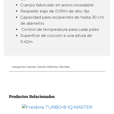
Cuerpo fabricado en acero inoxidable
Respaldo bajo de 0.09m de alto, fijo
Capacidad para recipientes de hasta 30 cm
de diámetro
Control de temperatura para cada plato
Superficie de cocción a una altura de
0.42m
Categorías
Cocción
,
Cocción Eléctrico
,
Parrillas
Productos Relacionados