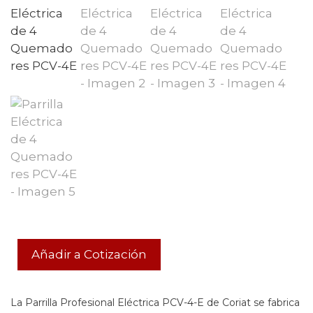
Añadir a Cotización
La Parrilla Profesional Eléctrica PCV-4-E de Coriat se fabrica