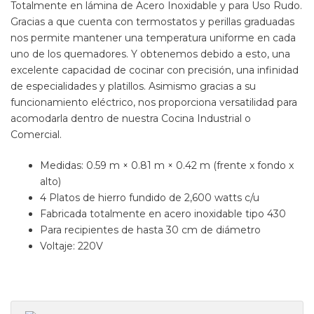
Totalmente en lámina de Acero Inoxidable y para Uso Rudo.
Gracias a que cuenta con termostatos y perillas graduadas
nos permite mantener una temperatura uniforme en cada
uno de los quemadores. Y obtenemos debido a esto, una
excelente capacidad de cocinar con precisión, una infinidad
de especialidades y platillos. Asimismo gracias a su
funcionamiento eléctrico, nos proporciona versatilidad para
acomodarla dentro de nuestra Cocina Industrial o
Comercial.
Medidas: 0.59 m × 0.81 m × 0.42 m (frente x fondo x
alto)
4 Platos de hierro fundido de 2,600 watts c/u
Fabricada totalmente en acero inoxidable tipo 430
Para recipientes de hasta 30 cm de diámetro
Voltaje: 220V