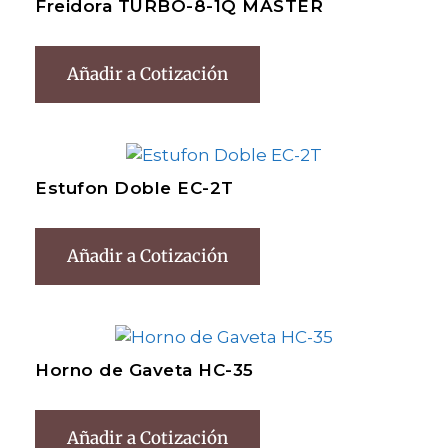
Freidora TURBO-8-1Q MASTER
Añadir a Cotización
Estufon Doble EC-2T
Añadir a Cotización
Horno de Gaveta HC-35
Añadir a Cotización