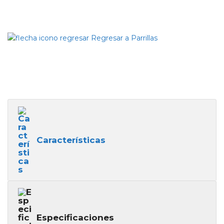
Regresar a Parrillas
Características
Especificaciones