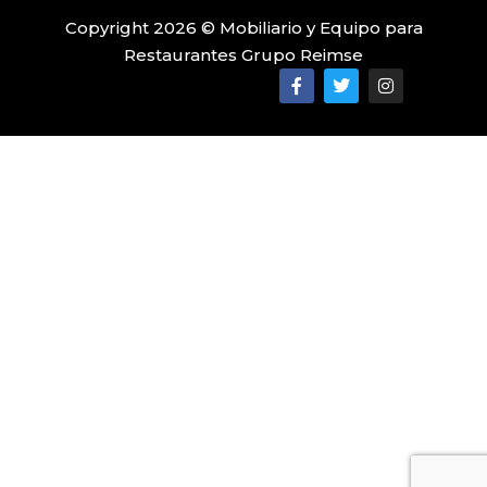
Copyright 2026 © Mobiliario y Equipo para
Restaurantes Grupo Reimse