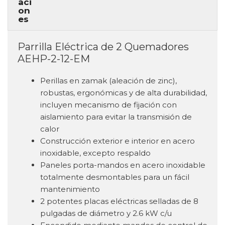
Parrilla Eléctrica de 2 Quemadores
AEHP-2-12-EM
Perillas en zamak (aleación de zinc),
robustas, ergonómicas y de alta durabilidad,
incluyen mecanismo de fijación con
aislamiento para evitar la transmisión de
calor
Construcción exterior e interior en acero
inoxidable, excepto respaldo
Paneles porta-mandos en acero inoxidable
totalmente desmontables para un fácil
mantenimiento
2 potentes placas eléctricas selladas de 8
pulgadas de diámetro y 2.6 kW c/u