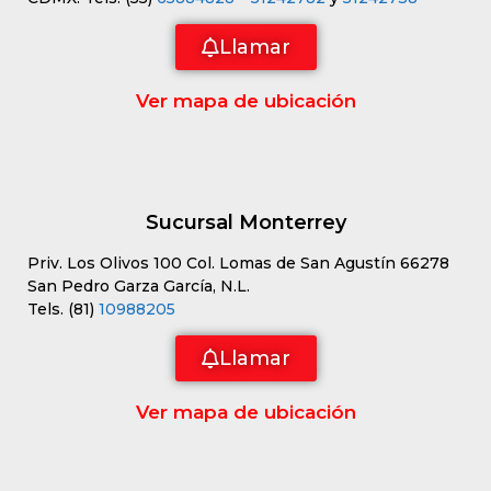
Llamar
Ver mapa de ubicación
Sucursal Monterrey
Priv. Los Olivos 100 Col. Lomas de San Agustín 66278
San Pedro Garza García, N.L.
Tels. (81)
10988205
Llamar
Ver mapa de ubicación