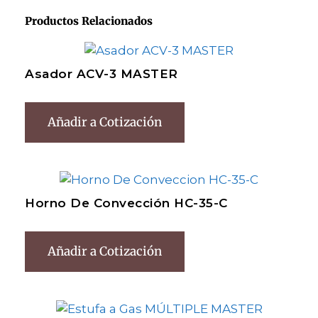
Productos Relacionados
Asador ACV-3 MASTER
Añadir a Cotización
Horno De Convección HC-35-C
Añadir a Cotización