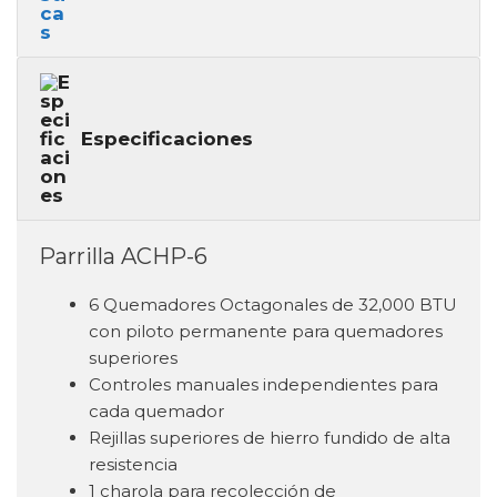
Especificaciones
Parrilla ACHP-6
6 Quemadores Octagonales de 32,000 BTU
con piloto permanente para quemadores
superiores
Controles manuales independientes para
cada quemador
Rejillas superiores de hierro fundido de alta
resistencia
1 charola para recolección de