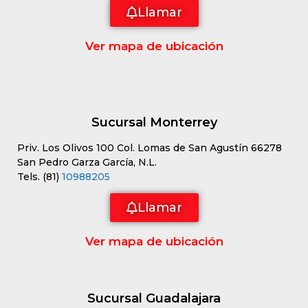
Llamar
Ver mapa de ubicación
Sucursal Monterrey
Priv. Los Olivos 100 Col. Lomas de San Agustín 66278
San Pedro Garza García, N.L.
Tels. (81)
10988205
Llamar
Ver mapa de ubicación
Sucursal Guadalajara