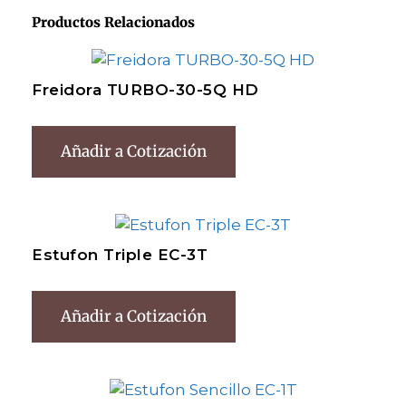
Productos Relacionados
Freidora TURBO-30-5Q HD
Añadir a Cotización
Estufon Triple EC-3T
Añadir a Cotización