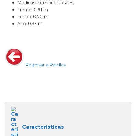
Medidas exteriores totales:
Frente: 0.91 m
Fondo: 0.70 m
Alto: 0.33 m
Regresar a Parrillas
Características