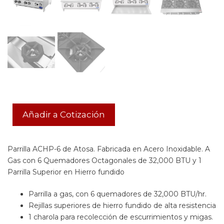
Añadir a Cotización
Parrilla ACHP-6 de Atosa. Fabricada en Acero Inoxidable. A
Gas con 6 Quemadores Octagonales de 32,000 BTU y 1
Parrilla Superior en Hierro fundido
Parrilla a gas, con 6 quemadores de 32,000 BTU/hr.
Rejillas superiores de hierro fundido de alta resistencia
1 charola para recolección de escurrimientos y migas.