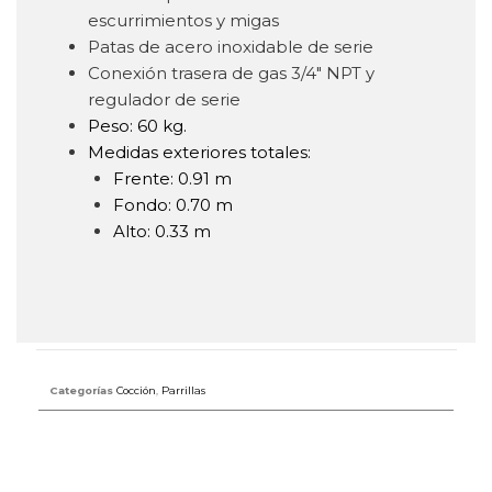
escurrimientos y migas
Patas de acero inoxidable de serie
Conexión trasera de gas 3/4″ NPT y
regulador de serie
Peso: 60 kg.
Medidas exteriores totales:
Frente: 0.91 m
Fondo: 0.70 m
Alto: 0.33 m
Categorías
Cocción
,
Parrillas