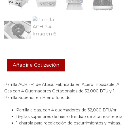
Añadir a Cotización
Parrilla ACHP-4 de Atosa. Fabricada en Acero Inoxidable. A
Gas con 4 Quemadores Octagonales de 32,000 BTU y 1
Parrilla Superior en Hierro fundido
Parrilla a gas, con 4 quemadores de 32,000 BTU/hr.
Rejillas superiores de hierro fundido de alta resistencia
1 charola para recolección de escurrimientos y migas.