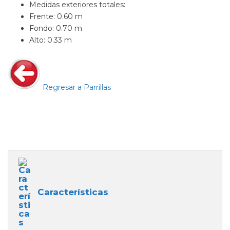
Medidas exteriores totales:
Frente: 0.60 m
Fondo: 0.70 m
Alto: 0.33 m
Regresar a Parrillas
Características