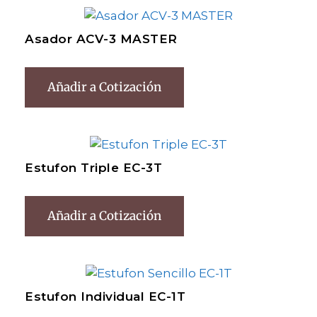
Asador ACV-3 MASTER
Añadir a Cotización
Estufon Triple EC-3T
Añadir a Cotización
Estufon Individual EC-1T