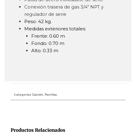
Conexión trasera de gas 3/4″ NPT y
regulador de serie
Peso: 42 kg.
Medidas exteriores totales:
Frente: 0.60 m
Fondo: 0.70 m
Alto: 0.33 m
Categorías
Cocción
,
Parrillas
Productos Relacionados