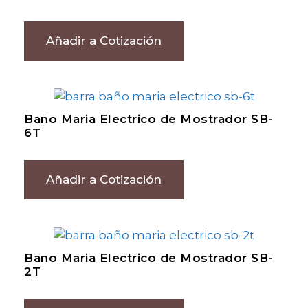
Añadir a Cotización
Baño Maria Electrico de Mostrador SB-
6T
Añadir a Cotización
Baño Maria Electrico de Mostrador SB-
2T