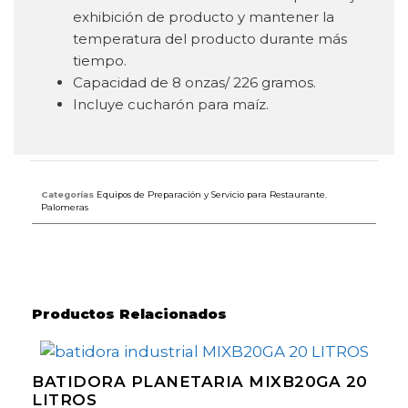
exhibición de producto y mantener la
temperatura del producto durante más
tiempo.
Capacidad de 8 onzas/ 226 gramos.
Incluye cucharón para maíz.
Categorías
Equipos de Preparación y Servicio para Restaurante
,
Palomeras
Productos Relacionados
BATIDORA PLANETARIA MIXB20GA 20
LITROS