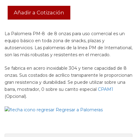
Añadir a Cotización
La Palomera PM-8 de 8 onzas para uso comercial es un
equipo básico en toda zona de snacks, plazas y
autoservicios. Las palomeras de la linea PM de International,
son las más robustas y resistentes en el mercado.
Se fabrica en acero inoxidable 304 y tiene capacidad de 8
onzas. Sus costados de acrílico transparente le proporcionan
gran resistencia y durabilidad. Se puede utilizar sobre una
barra, mostrador, 0 sobre su carrito especial
CPAM1
(Opcional).
Regresar a Palomeras