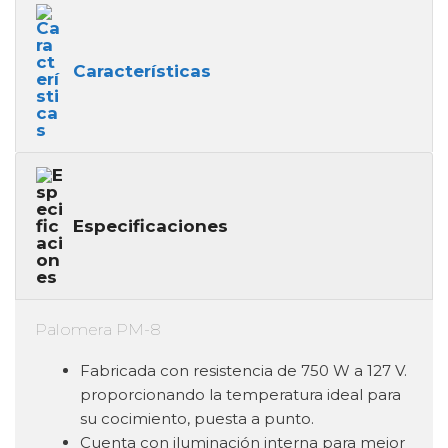
Características
Especificaciones
Palomera PM-8
Fabricada con resistencia de 750 W a 127 V.
proporcionando la temperatura ideal para
su cocimiento, puesta a punto.
Cuenta con iluminación interna para mejor