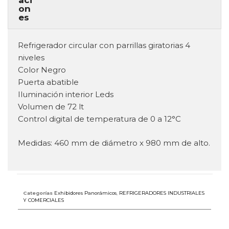
Refrigerador circular con parrillas giratorias 4
niveles
Color Negro
Puerta abatible
Iluminación interior Leds
Volumen de 72 lt
Control digital de temperatura de 0 a 12°C
Medidas: 460 mm de diámetro x 980 mm de alto.
Categorías
Exhibidores Panorámicos
,
REFRIGERADORES INDUSTRIALES
Y COMERCIALES