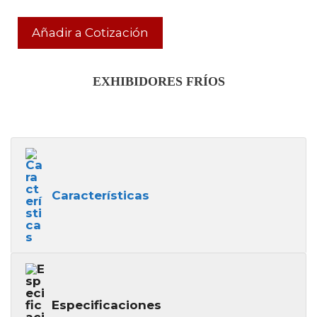
Añadir a Cotización
EXHIBIDORES FRÍOS
Características
Especificaciones