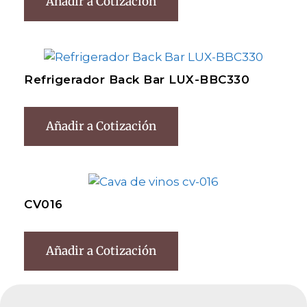
Añadir a Cotización
Refrigerador Back Bar LUX-BBC330
Añadir a Cotización
CV016
Añadir a Cotización