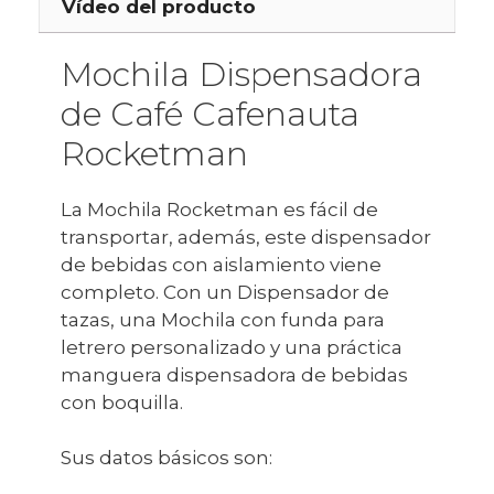
Vídeo del producto
Mochila Dispensadora
de Café Cafenauta
Rocketman
La Mochila Rocketman es fácil de
transportar, además, este dispensador
de bebidas con aislamiento viene
completo. Con un Dispensador de
tazas, una Mochila con funda para
letrero personalizado y una práctica
manguera dispensadora de bebidas
con boquilla.
Sus datos básicos son: