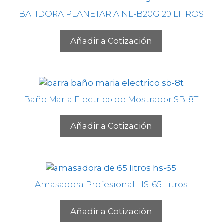
BATIDORA PLANETARIA NL-B20G 20 LITROS
Añadir a Cotización
Baño Maria Electrico de Mostrador SB-8T
Añadir a Cotización
Amasadora Profesional HS-65 Litros
Añadir a Cotización