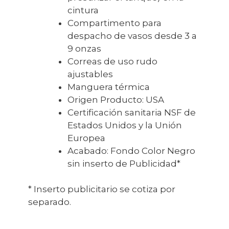
cintura
Compartimento para
despacho de vasos desde 3 a
9 onzas
Correas de uso rudo
ajustables
Manguera térmica
Origen Producto: USA
Certificación sanitaria NSF de
Estados Unidos y la Unión
Europea
Acabado: Fondo Color Negro
sin inserto de Publicidad*
* Inserto publicitario se cotiza por
separado.