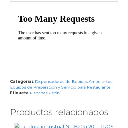
Categorías
Dispensadores de Bebidas Ambulantes
,
Equipos de Preparación y Servicio para Restaurante
Etiqueta
Planchas Panini
Productos relacionados