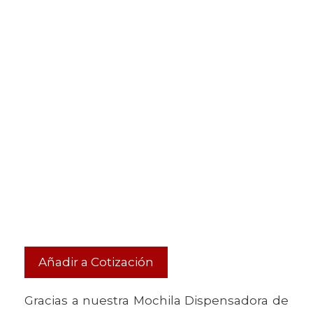
Añadir a Cotización
Gracias a nuestra Mochila Dispensadora de