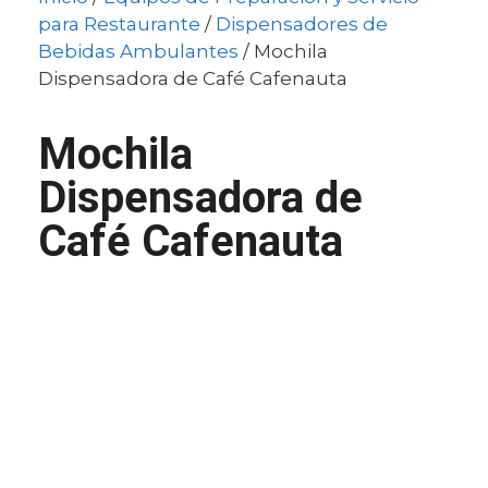
para Restaurante
/
Dispensadores de
Bebidas Ambulantes
/ Mochila
Dispensadora de Café Cafenauta
Mochila
Dispensadora de
Café Cafenauta