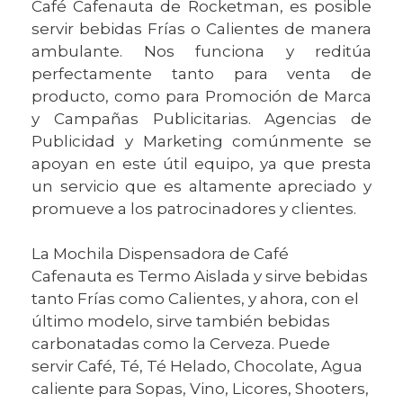
Café Cafenauta de Rocketman, es posible
servir bebidas Frías o Calientes de manera
ambulante. Nos funciona y reditúa
perfectamente tanto para venta de
producto, como para Promoción de Marca
y Campañas Publicitarias. Agencias de
Publicidad y Marketing comúnmente se
apoyan en este útil equipo, ya que presta
un servicio que es altamente apreciado y
promueve a los patrocinadores y clientes.
La Mochila Dispensadora de Café
Cafenauta es Termo Aislada y sirve bebidas
tanto Frías como Calientes, y ahora, con el
último modelo, sirve también bebidas
carbonatadas como la Cerveza. Puede
servir Café, Té, Té Helado, Chocolate, Agua
caliente para Sopas, Vino, Licores, Shooters,