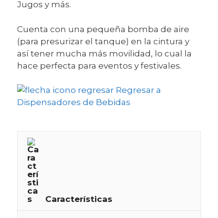
Jugos y más.
Cuenta con una pequeña bomba de aire
(para presurizar el tanque) en la cintura y
así tener mucha más movilidad, lo cual la
hace perfecta para eventos y festivales.
Regresar a
Dispensadores de Bebidas
Características