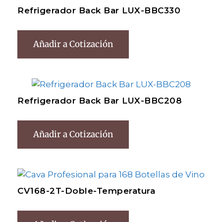
Refrigerador Back Bar LUX-BBC330
Añadir a Cotización
Refrigerador Back Bar LUX-BBC208
Añadir a Cotización
CV168-2T-Doble-Temperatura