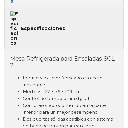
Especificaciones
Mesa Refrigerada para Ensaladas SCL-
2
Interior y exterior fabricado en acero
inoxidable.
Medidas: 122 × 76 × 109 cm
Control de temperatura digital.
Compresor autocontenido en la parte
inferior para un mejor desempeño.
Dos puertas sólidas abatibles con sistema
de barra de torsión para su cierre.