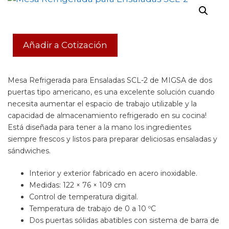
Añadir a Cotización
Mesa Refrigerada para Ensaladas SCL-2 de MIGSA de dos
puertas tipo americano, es una excelente solución cuando
necesita aumentar el espacio de trabajo utilizable y la
capacidad de almacenamiento refrigerado en su cocina!
Está diseñada para tener a la mano los ingredientes
siempre frescos y listos para preparar deliciosas ensaladas y
sándwiches.
Interior y exterior fabricado en acero inoxidable.
Medidas: 122 × 76 × 109 cm
Control de temperatura digital.
Temperatura de trabajo de 0 a 10 ºC
Dos puertas sólidas abatibles con sistema de barra de