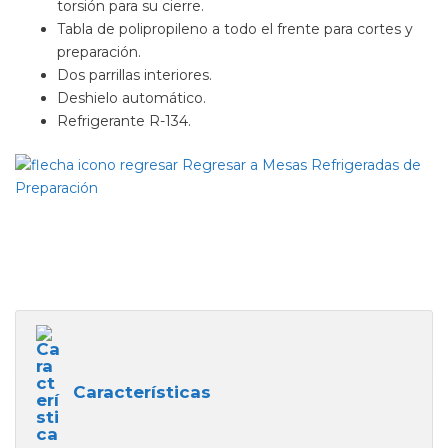
torsión para su cierre.
Tabla de polipropileno a todo el frente para cortes y
preparación.
Dos parrillas interiores.
Deshielo automático.
Refrigerante R-134.
Regresar a Mesas Refrigeradas de
Preparación
Características