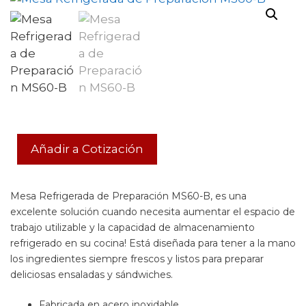
Añadir a Cotización
Mesa Refrigerada de Preparación MS60-B, es una
excelente solución cuando necesita aumentar el espacio de
trabajo utilizable y la capacidad de almacenamiento
refrigerado en su cocina! Está diseñada para tener a la mano
los ingredientes siempre frescos y listos para preparar
deliciosas ensaladas y sándwiches.
Fabricada en acero inoxidable.