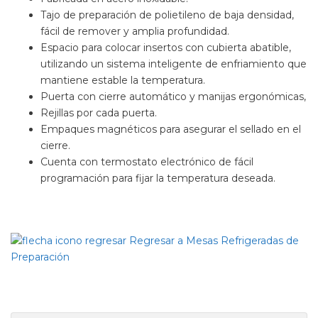
Tajo de preparación de polietileno de baja densidad,
fácil de remover y amplia profundidad.
Espacio para colocar insertos con cubierta abatible,
utilizando un sistema inteligente de enfriamiento que
mantiene estable la temperatura.
Puerta con cierre automático y manijas ergonómicas,
Rejillas por cada puerta.
Empaques magnéticos para asegurar el sellado en el
cierre.
Cuenta con termostato electrónico de fácil
programación para fijar la temperatura deseada.
Regresar a Mesas Refrigeradas de
Preparación