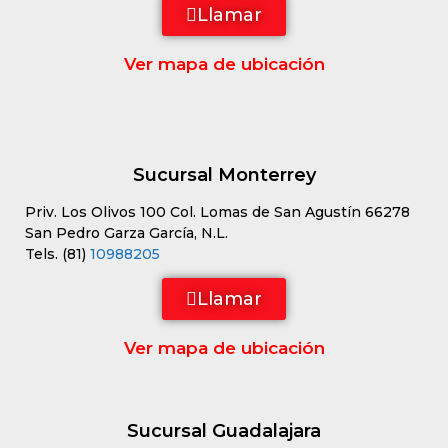
Llamar
Ver mapa de ubicación
Sucursal Monterrey
Priv. Los Olivos 100 Col. Lomas de San Agustín 66278
San Pedro Garza García, N.L.
Tels. (81)
10988205
Llamar
Ver mapa de ubicación
Sucursal Guadalajara