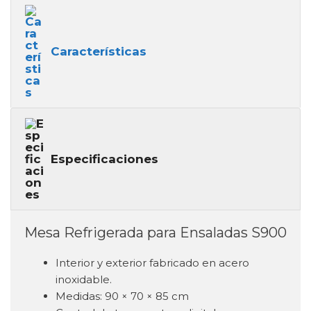
Características
Especificaciones
Mesa Refrigerada para Ensaladas S900
Interior y exterior fabricado en acero
inoxidable.
Medidas: 90 × 70 × 85 cm