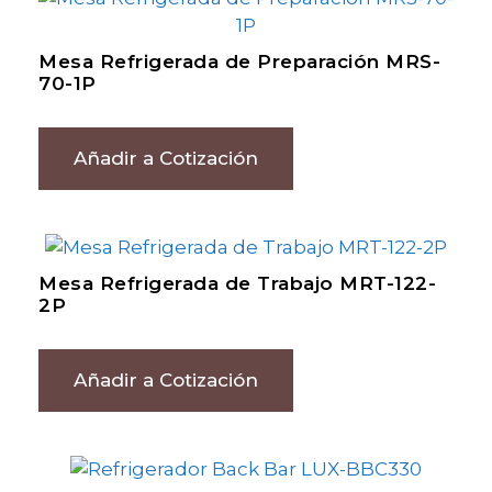
Mesa Refrigerada de Preparación MRS-
70-1P
Añadir a Cotización
Mesa Refrigerada de Trabajo MRT-122-
2P
Añadir a Cotización