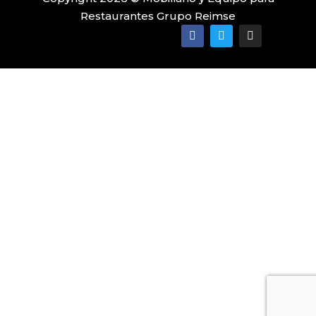
Restaurantes Grupo Reimse