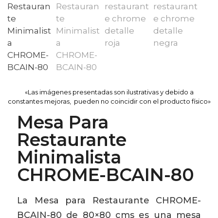
«Las imágenes presentadas son ilustrativas y debido a
constantes mejoras, pueden no coincidir con el producto físico»
Mesa Para
Restaurante
Minimalista
CHROME-BCAIN-80
La Mesa para Restaurante CHROME-
BCAIN-80 de 80×80 cms es una mesa