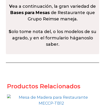
V
ea a continuación, la gran variedad de
Bases para Mesas
de Restaurante que
Grupo Reimse maneja.
S
olo tome nota del, o los modelos de su
agrado, y en el formulario háganoslo
saber.
Productos Relacionados