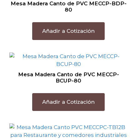
Mesa Madera Canto de PVC MECCP-BDP-
80
Añadir a Cotización
Mesa Madera Canto de PVC MECCP-
BCUP-80
Añadir a Cotización