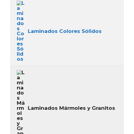
Laminados Colores Sólidos
Laminados Mármoles y Granitos