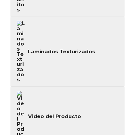
Laminados Texturizados
Video del Producto