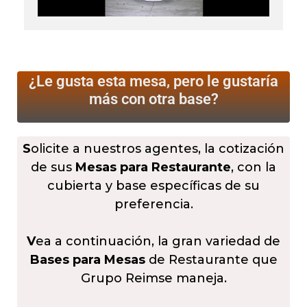
¿Le gusta esta mesa, pero le gustaría
más
con otra base?
S
olicite a nuestros agentes, la cotización
de sus
Mesas para Restaurante
, con la
cubierta y base específicas de su
preferencia.
V
ea a continuación, la gran variedad de
Bases para Mesas
de Restaurante que
Grupo Reimse maneja.