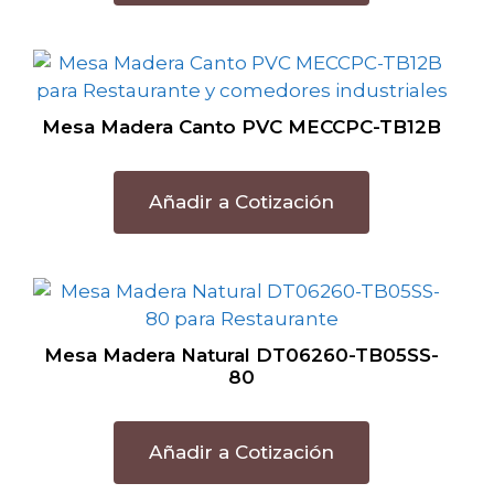
Mesa Madera Canto PVC MECCPC-TB12B
Añadir a Cotización
Mesa Madera Natural DT06260-TB05SS-
80
Añadir a Cotización