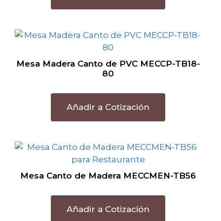
Mesa Madera Canto de PVC MECCP-TB18-
80
Añadir a Cotización
Mesa Canto de Madera MECCMEN-TB56
Añadir a Cotización