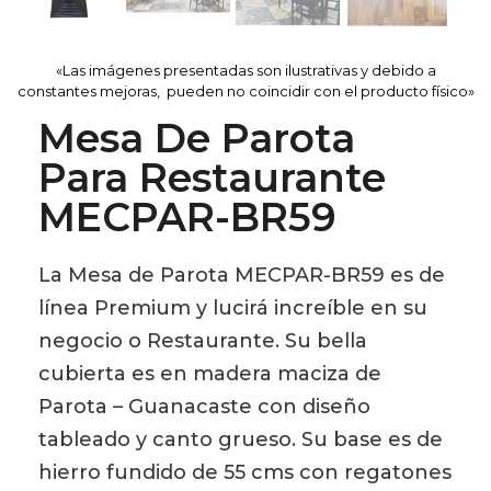
«Las imágenes presentadas son ilustrativas y debido a
constantes mejoras, pueden no coincidir con el producto físico»
Mesa De Parota
Para Restaurante
MECPAR-BR59
La Mesa de Parota MECPAR-BR59 es de
línea Premium y lucirá increíble en su
negocio o Restaurante. Su bella
cubierta es en madera maciza de
Parota – Guanacaste con diseño
tableado y canto grueso. Su base es de
hierro fundido de 55 cms con regatones