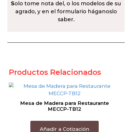
S
olo tome nota del, o los modelos de su
agrado, y en el formulario háganoslo
saber.
Productos Relacionados
Mesa de Madera para Restaurante
MECCP-TB12
Añadir a Cotización