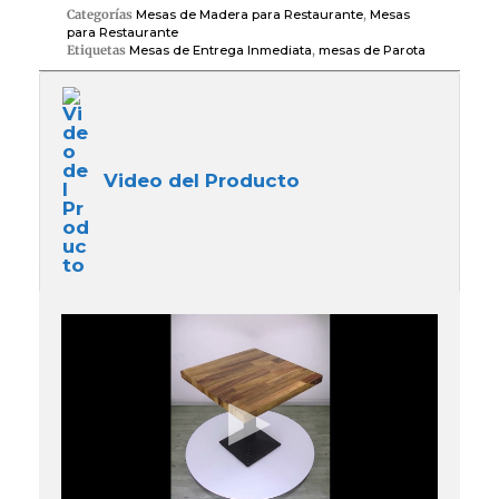
Categorías
Mesas de Madera para Restaurante
,
Mesas
para Restaurante
Etiquetas
Mesas de Entrega Inmediata
,
mesas de Parota
Video del Producto