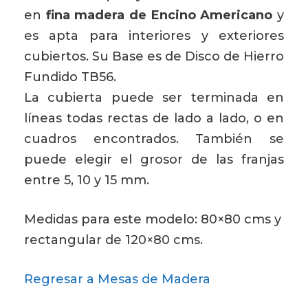
en
fina madera de Encino Americano
y
es apta para interiores y exteriores
cubiertos. Su Base es de Disco de Hierro
Fundido TB56.
La cubierta puede ser terminada en
líneas todas rectas de lado a lado, o en
cuadros encontrados. También se
puede elegir el grosor de las franjas
entre 5, 10 y 15 mm.
Medidas para este modelo: 80×80 cms y
rectangular de 120×80 cms.
Regresar a Mesas de Madera