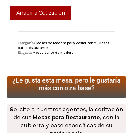
Añadir a Cotización
Categorías
Mesas de Madera para Restaurante
,
Mesas
para Restaurante
Etiqueta
Mesas canto de madera
¿Le gusta esta mesa, pero le gustaría
más
con otra base?
S
olicite a nuestros agentes, la cotización
de sus
Mesas para Restaurante
, con la
cubierta y base específicas de su