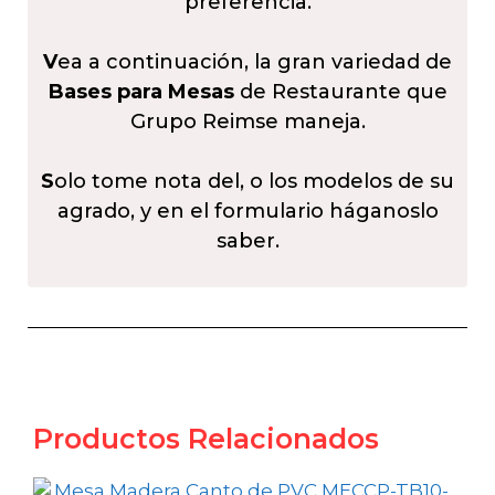
preferencia.
V
ea a continuación, la gran variedad de
Bases para Mesas
de Restaurante que
Grupo Reimse maneja.
S
olo tome nota del, o los modelos de su
agrado, y en el formulario háganoslo
saber.
Productos Relacionados