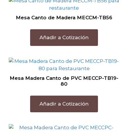
Mesa Canto de Madera MECCM-TB56
Añadir a Cotización
Mesa Madera Canto de PVC MECCP-TB19-
80
Añadir a Cotización