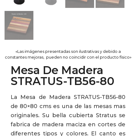
«Las imágenes presentadas son ilustrativas y debido a
constantes mejoras, pueden no coincidir con el producto físico»
Mesa De Madera
STRATUS-TB56-80
La Mesa de Madera STRATUS-TB56-80
de 80×80 cms es una de las mesas mas
originales. Su bella cubierta Stratus se
fabrica de madera maciza en cortes de
diferentes tipos y colores. El canto es