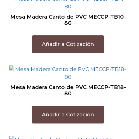
Mesa Madera Canto de PVC MECCP-TB10-
80
Añadir a Cotización
Mesa Madera Canto de PVC MECCP-TB18-
80
Añadir a Cotización