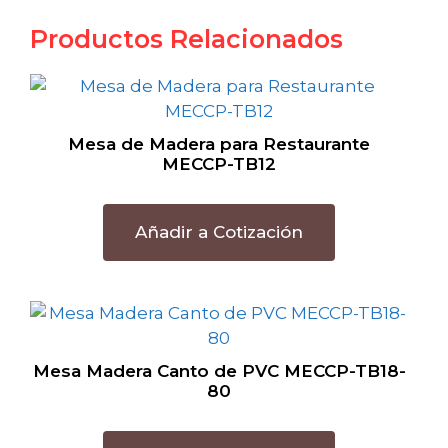
Productos Relacionados
Mesa de Madera para Restaurante
MECCP-TB12
Añadir a Cotización
Mesa Madera Canto de PVC MECCP-TB18-
80