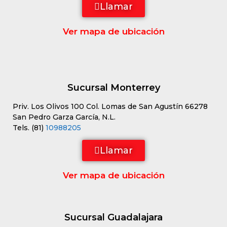
Llamar
Ver mapa de ubicación
Sucursal Monterrey
Priv. Los Olivos 100 Col. Lomas de San Agustín 66278
San Pedro Garza García, N.L.
Tels. (81)
10988205
Llamar
Ver mapa de ubicación
Sucursal Guadalajara