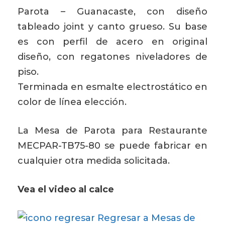
Parota – Guanacaste, con diseño
tableado joint y canto grueso. Su base
es con perfil de acero en original
diseño, con regatones niveladores de
piso.
Terminada en esmalte electrostático en
color de línea elección.
La Mesa de Parota para Restaurante
MECPAR-TB75-80 se puede fabricar en
cualquier otra medida solicitada.
Vea el video al calce
Regresar a Mesas de