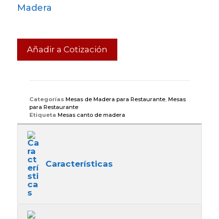
Madera
Añadir a Cotización
Categorías
Mesas de Madera para Restaurante
,
Mesas
para Restaurante
Etiqueta
Mesas canto de madera
Características