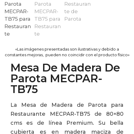
«Las imágenes presentadas son ilustrativas y debido a
constantes mejoras, pueden no coincidir con el producto físico»
Mesa De Madera De
Parota MECPAR-
TB75
La Mesa de Madera de Parota para
Restaurante MECPAR-TB75 de 80×80
cms es de línea Premium. Su bella
cubierta es en madera maciza de