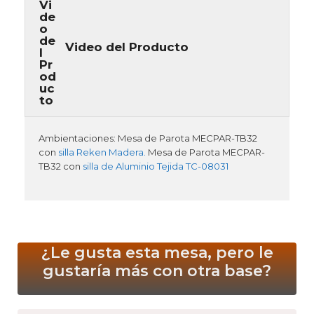
Video del Producto
Ambientaciones: Mesa de Parota MECPAR-TB32
con
silla Reken Madera.
Mesa de Parota MECPAR-
TB32 con
silla de Aluminio Tejida TC-08031
¿Le gusta esta mesa, pero le
gustaría más
con otra base?