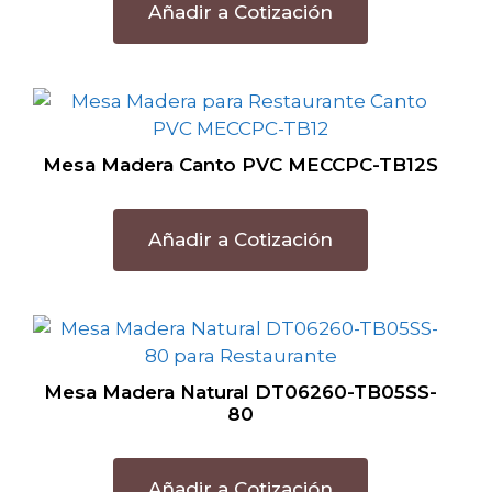
Añadir a Cotización
Mesa Madera Canto PVC MECCPC-TB12S
Añadir a Cotización
Mesa Madera Natural DT06260-TB05SS-
80
Añadir a Cotización