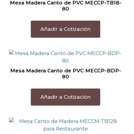
Mesa Madera Canto de PVC MECCP-TB18-
80
Añadir a Cotización
Mesa Madera Canto de PVC MECCP-BDP-
80
Añadir a Cotización