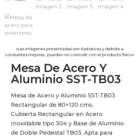
«Las imágenes presentadas son ilustrativas y debido a
constantes mejoras, pueden no coincidir con el producto físico»
Mesa De Acero Y
Aluminio SST-TB03
Mesa de Acero y Aluminio SST-TB03
Rectangular de 80×120 cms.
Cubierta Rectangular en Acero
Inoxidable tipo 304 y Base de Aluminio
de Doble Pedestal TB03. Apta para