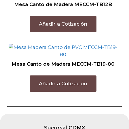
Mesa Canto de Madera MECCM-TB12B
Añadir a Cotización
Mesa Canto de Madera MECCM-TB19-80
Añadir a Cotización
Sucursal CDMX