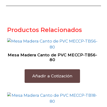
Productos Relacionados
Mesa Madera Canto de PVC MECCP-TB56-
80
Añadir a Cotización