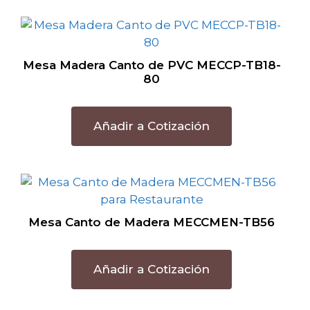
Mesa Madera Canto de PVC MECCP-TB18-
80
Añadir a Cotización
Mesa Canto de Madera MECCMEN-TB56
Añadir a Cotización