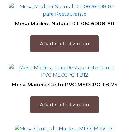
Mesa Madera Natural DT-06260R8-80
Añadir a Cotización
Mesa Madera Canto PVC MECCPC-TB12S
Añadir a Cotización