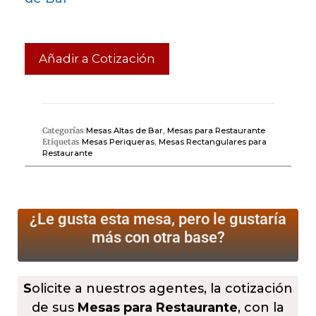
Añadir a Cotización
Categorías
Mesas Altas de Bar
,
Mesas para Restaurante
Etiquetas
Mesas Periqueras
,
Mesas Rectangulares para
Restaurante
¿Le gusta esta mesa, pero le gustaría
más
con otra base?
S
olicite a nuestros agentes, la cotización
de sus
Mesas para Restaurante
, con la