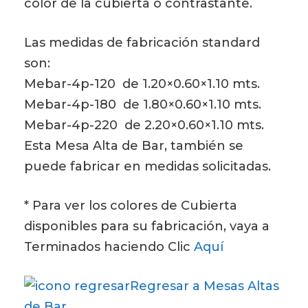
color de la cubierta o contrastante.
Las medidas de fabricación standard
son:
Mebar-4p-120 de 1.20×0.60×1.10 mts.
Mebar-4p-180 de 1.80×0.60×1.10 mts.
Mebar-4p-220 de 2.20×0.60×1.10 mts.
Esta Mesa Alta de Bar, también se
puede fabricar en medidas solicitadas.
* Para ver los colores de Cubierta
disponibles para su fabricación, vaya a
Terminados haciendo Clic
Aquí
Regresar a Mesas Altas
de Bar