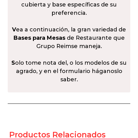
cubierta y base específicas de su
preferencia.
V
ea a continuación, la gran variedad de
Bases para Mesas
de Restaurante que
Grupo Reimse maneja.
S
olo tome nota del, o los modelos de su
agrado, y en el formulario háganoslo
saber.
Productos Relacionados