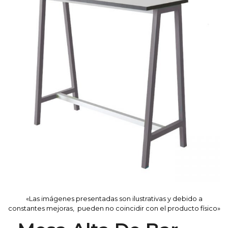
«Las imágenes presentadas son ilustrativas y debido a
constantes mejoras, pueden no coincidir con el producto físico»