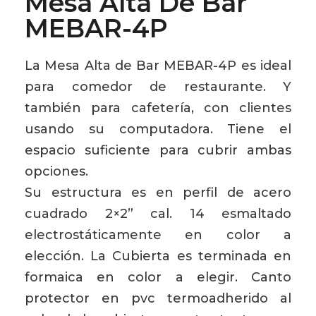
Mesa Alta De Bar
MEBAR-4P
La Mesa Alta de Bar MEBAR-4P es ideal
para comedor de restaurante. Y
también para cafetería, con clientes
usando su computadora. Tiene el
espacio suficiente para cubrir ambas
opciones.
Su estructura es en perfil de acero
cuadrado 2×2” cal. 14 esmaltado
electrostáticamente en color a
elección. La Cubierta es terminada en
formaica en color a elegir. Canto
protector en pvc termoadherido al