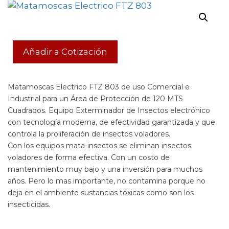
Añadir a Cotización
Matamoscas Electrico FTZ 803 de uso Comercial e
Industrial para un Área de Protección de 120 MTS
Cuadrados. Equipo Exterminador de Insectos electrónico
con tecnología moderna, de efectividad garantizada y que
controla la proliferación de insectos voladores.
Con los equipos mata-insectos se eliminan insectos
voladores de forma efectiva. Con un costo de
mantenimiento muy bajo y una inversión para muchos
años. Pero lo mas importante, no contamina porque no
deja en el ambiente sustancias tóxicas como son los
insecticidas.