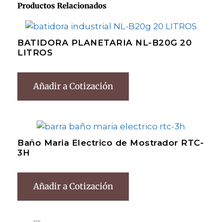
Productos Relacionados
BATIDORA PLANETARIA NL-B20G 20
LITROS
Añadir a Cotización
Baño Maria Electrico de Mostrador RTC-
3H
Añadir a Cotización