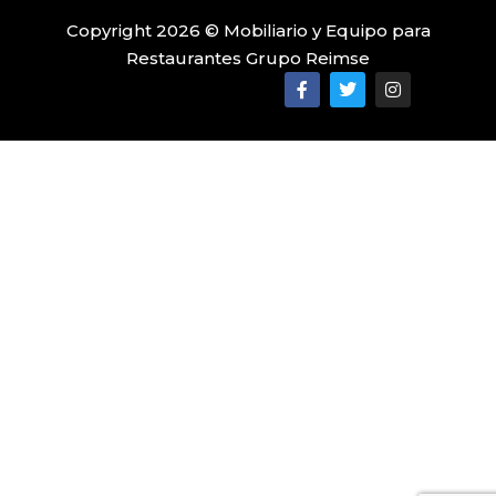
Copyright 2026 © Mobiliario y Equipo para
Restaurantes Grupo Reimse