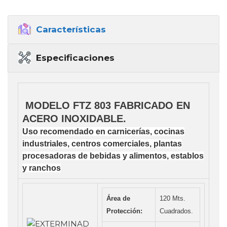
Características
Especificaciones
MODELO FTZ 803 FABRICADO EN
ACERO INOXIDABLE.
Uso recomendado en carnicerías, cocinas
industriales, centros comerciales, plantas
procesadoras de bebidas y alimentos, establos
y ranchos
Área
de
120 Mts.
Protección:
Cuadrados.