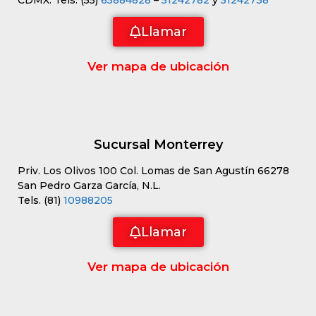
Llamar
Ver mapa de ubicación
Sucursal Monterrey
Priv. Los Olivos 100 Col. Lomas de San Agustín 66278
San Pedro Garza García, N.L.
Tels. (81)
10988205
Llamar
Ver mapa de ubicación