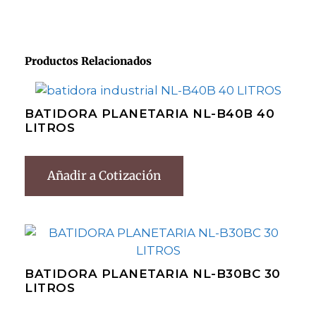
Productos Relacionados
BATIDORA PLANETARIA NL-B40B 40
LITROS
Añadir a Cotización
BATIDORA PLANETARIA NL-B30BC 30
LITROS