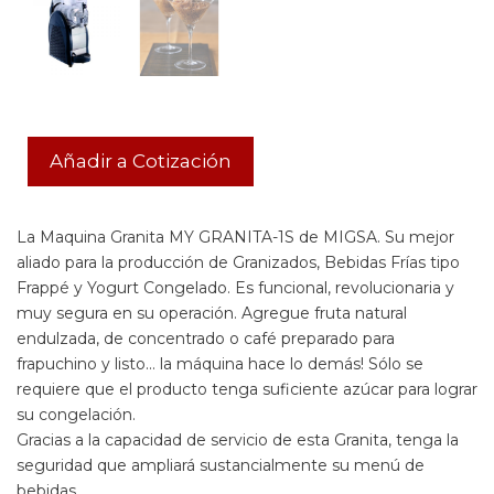
Añadir a Cotización
La Maquina Granita MY GRANITA-1S de MIGSA. Su mejor
aliado para la producción de Granizados, Bebidas Frías tipo
Frappé y Yogurt Congelado. Es funcional, revolucionaria y
muy segura en su operación. Agregue fruta natural
endulzada, de concentrado o café preparado para
frapuchino y listo… la máquina hace lo demás! Sólo se
requiere que el producto tenga suficiente azúcar para lograr
su congelación.
Gracias a la capacidad de servicio de esta Granita, tenga la
seguridad que ampliará sustancialmente su menú de
bebidas.