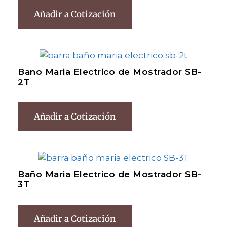
Añadir a Cotización
Baño Maria Electrico de Mostrador SB-
2T
Añadir a Cotización
Baño Maria Electrico de Mostrador SB-
3T
Añadir a Cotización