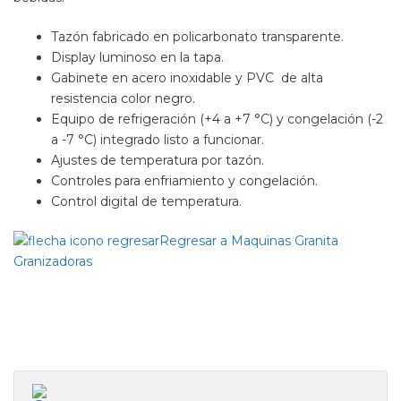
Tazón fabricado en policarbonato transparente.
Display luminoso en la tapa.
Gabinete en acero inoxidable y PVC de alta
resistencia color negro.
Equipo de refrigeración (+4 a +7 °C) y congelación (-2
a -7 °C) integrado listo a funcionar.
Ajustes de temperatura por tazón.
Controles para enfriamiento y congelación.
Control digital de temperatura.
Regresar a Maquinas Granita
Granizadoras