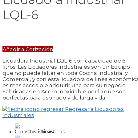
LQL-6
Añadir a Cotización
Licuadora Industrial LQL-6 con capacidad de 6
litros. Las Licuadoras Industriales son un Equipo
que no puede faltar en toda Cocina Industrial y
Comercial, y con esta licuadora de línea económic
es mas accesible adquirir una para su negocio.
Fabricadas en Acero Inoxidable por lo que son
perfectas para uso rudo y de larga vida.
Regresar a Licuadoras
Industriales
Características