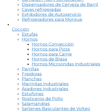
Dispensadores de Cerveza de Barril
Cavas refrigeradas
Exhibidores de Autoservicio
Refrigeradores para Morgue
Cocción
Estufas
Hornos
Hornos Convección
Hornos para Pizza
Hornos para Carne
Hornos de Brasa
Hornos Microondas Industriales
Parrillas
Freidoras
Planchas
Marmitas Industriales
Asadores Industriales
Estufones
Rosticeros de Pollo
Salamandras
Sartenes Basculantes de Volteo