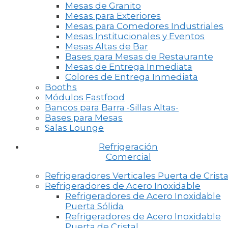
Mesas de Granito
Mesas para Exteriores
Mesas para Comedores Industriales
Mesas Institucionales y Eventos
Mesas Altas de Bar
Bases para Mesas de Restaurante
Mesas de Entrega Inmediata
Colores de Entrega Inmediata
Booths
Módulos Fastfood
Bancos para Barra -Sillas Altas-
Bases para Mesas
Salas Lounge
Refrigeración
Comercial
Refrigeradores Verticales Puerta de Crista
Refrigeradores de Acero Inoxidable
Refrigeradores de Acero Inoxidable
Puerta Sólida
Refrigeradores de Acero Inoxidable
Puerta de Cristal