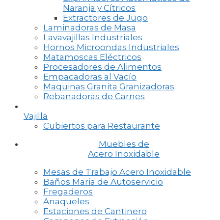
Naranja y Cítricos
Extractores de Jugo
Laminadoras de Masa
Lavavajillas Industriales
Hornos Microondas Industriales
Matamoscas Eléctricos
Procesadores de Alimentos
Empacadoras al Vacío
Maquinas Granita Granizadoras
Rebanadoras de Carnes
Vajilla
Cubiertos para Restaurante
Muebles de
Acero Inoxidable
Mesas de Trabajo Acero Inoxidable
Baños Maria de Autoservicio
Fregaderos
Anaqueles
Estaciones de Cantinero