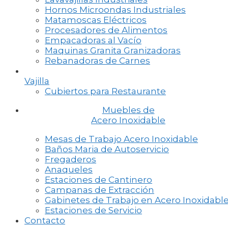
Hornos Microondas Industriales
Matamoscas Eléctricos
Procesadores de Alimentos
Empacadoras al Vacío
Maquinas Granita Granizadoras
Rebanadoras de Carnes
Vajilla
Cubiertos para Restaurante
Muebles de
Acero Inoxidable
Mesas de Trabajo Acero Inoxidable
Baños Maria de Autoservicio
Fregaderos
Anaqueles
Estaciones de Cantinero
Campanas de Extracción
Gabinetes de Trabajo en Acero Inoxidabl
Estaciones de Servicio
Contacto