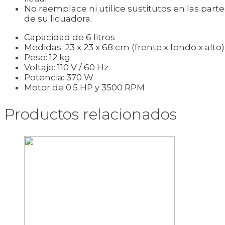
No reemplace ni utilice sustitutos en las parte
de su licuadora.
Capacidad de 6 litros
Medidas: 23 x 23 x 68 cm (frente x fondo x alto)
Peso: 12 kg
Voltaje: 110 V / 60 Hz
Potencia: 370 W
Motor de 0.5 HP y 3500 RPM
Productos relacionados