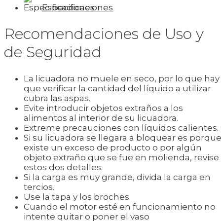
Especificaciones
Recomendaciones de Uso y
de Seguridad
La licuadora no muele en seco, por lo que hay
que verificar la cantidad del líquido a utilizar
cubra las aspas.
Evite introducir objetos extraños a los
alimentos al interior de su licuadora.
Extreme precauciones con líquidos calientes.
Si su licuadora se llegara a bloquear es porqu
existe un exceso de producto o por algún
objeto extraño que se fue en molienda, revise
estos dos detalles.
Si la carga es muy grande, divida la carga en
tercios.
Use la tapa y los broches.
Cuando el motor esté en funcionamiento no
intente quitar o poner el vaso