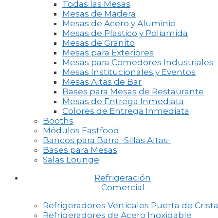
Todas las Mesas
Mesas de Madera
Mesas de Acero y Aluminio
Mesas de Plastico y Poliamida
Mesas de Granito
Mesas para Exteriores
Mesas para Comedores Industriales
Mesas Institucionales y Eventos
Mesas Altas de Bar
Bases para Mesas de Restaurante
Mesas de Entrega Inmediata
Colores de Entrega Inmediata
Booths
Módulos Fastfood
Bancos para Barra -Sillas Altas-
Bases para Mesas
Salas Lounge
Refrigeración
Comercial
Refrigeradores Verticales Puerta de Crista
Refrigeradores de Acero Inoxidable