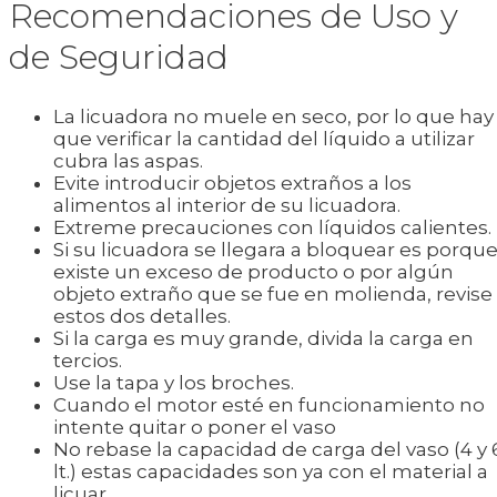
Recomendaciones de Uso y
de Seguridad
La licuadora no muele en seco, por lo que hay
que verificar la cantidad del líquido a utilizar
cubra las aspas.
Evite introducir objetos extraños a los
alimentos al interior de su licuadora.
Extreme precauciones con líquidos calientes.
Si su licuadora se llegara a bloquear es porqu
existe un exceso de producto o por algún
objeto extraño que se fue en molienda, revise
estos dos detalles.
Si la carga es muy grande, divida la carga en
tercios.
Use la tapa y los broches.
Cuando el motor esté en funcionamiento no
intente quitar o poner el vaso
No rebase la capacidad de carga del vaso (4 y 
lt.) estas capacidades son ya con el material a
licuar