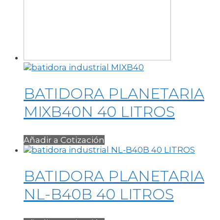
BATIDORA PLANETARIA
MIXB40N 40 LITROS
Añadir a Cotización
BATIDORA PLANETARIA
NL-B40B 40 LITROS