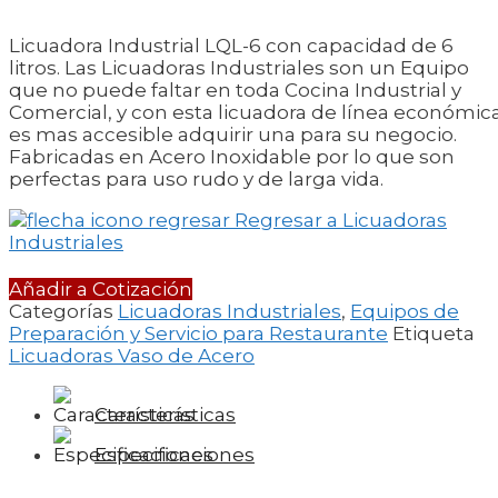
Licuadora Industrial LQL-6 con capacidad de 6
litros. Las Licuadoras Industriales son un Equipo
que no puede faltar en toda Cocina Industrial y
Comercial, y con esta licuadora de línea económic
es mas accesible adquirir una para su negocio.
Fabricadas en Acero Inoxidable por lo que son
perfectas para uso rudo y de larga vida.
Regresar a Licuadoras
Industriales
Añadir a Cotización
Categorías
Licuadoras Industriales
,
Equipos de
Preparación y Servicio para Restaurante
Etiqueta
Licuadoras Vaso de Acero
Características
Especificaciones