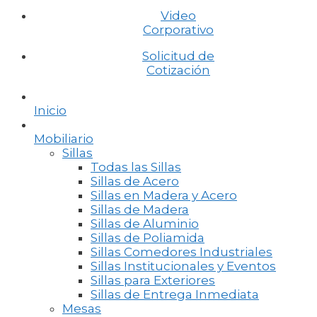
Video
Corporativo
Solicitud de
Cotización
Inicio
Mobiliario
Sillas
Todas las Sillas
Sillas de Acero
Sillas en Madera y Acero
Sillas de Madera
Sillas de Aluminio
Sillas de Poliamida
Sillas Comedores Industriales
Sillas Institucionales y Eventos
Sillas para Exteriores
Sillas de Entrega Inmediata
Mesas