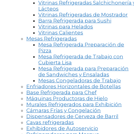
Vitrinas Refrigeradas Salchichonería 
Lácteos
Vitrinas Refrigeradas de Mostrador
Barra Refrigerada para Sushi
Vitrinas para Helados
Vitrinas Calientes
Mesas Refrigeradas
Mesa Refrigerada Preparación de
Pizza
Mesa Refrigerada de Trabajo con
Cubierta Lisa
Mesa Refrigerada para Preparación
de Sandwiches y Ensaladas
Mesas Congeladoras de Trabajo
Enfriadores Horizontales de Botellas
Base Refrigerada para Chef
Máquinas Productoras de Hielo
Murales Refrigerados para Exhibición
Cámaras Frías y Congelación
Dispensadores de Cerveza de Barril
Cavas refrigeradas
Exhibidores de Autoservicio