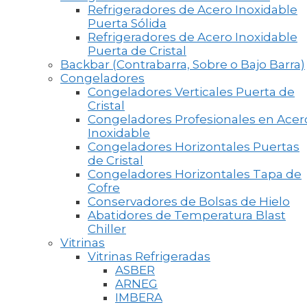
Refrigeradores de Acero Inoxidable
Puerta Sólida
Refrigeradores de Acero Inoxidable
Puerta de Cristal
Backbar (Contrabarra, Sobre o Bajo Barra)
Congeladores
Congeladores Verticales Puerta de
Cristal
Congeladores Profesionales en Acer
Inoxidable
Congeladores Horizontales Puertas
de Cristal
Congeladores Horizontales Tapa de
Cofre
Conservadores de Bolsas de Hielo
Abatidores de Temperatura Blast
Chiller
Vitrinas
Vitrinas Refrigeradas
ASBER
ARNEG
IMBERA