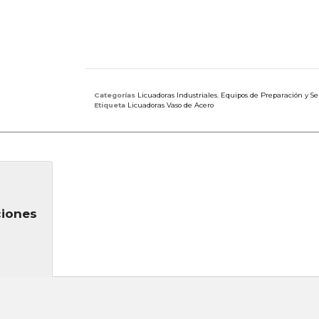
Categorías
Licuadoras Industriales
,
Equipos de Preparación y Se
Etiqueta
Licuadoras Vaso de Acero
ciones