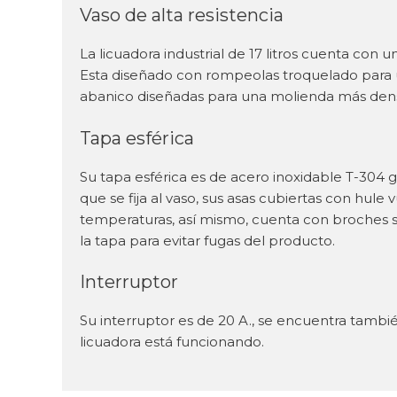
Vaso de alta resistencia
La licuadora industrial de 17 litros cuenta con 
Esta diseñado con rompeolas troquelado para 
abanico diseñadas para una molienda más den
Tapa esférica
Su tapa esférica es de acero inoxidable T-304
que se fija al vaso, sus asas cubiertas con hul
temperaturas, así mismo, cuenta con broches s
la tapa para evitar fugas del producto.
Interruptor
Su interruptor es de 20 A., se encuentra tambié
licuadora está funcionando.