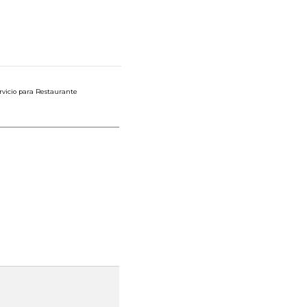
rvicio para Restaurante