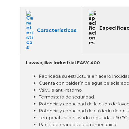
Especifica
Características
Lavavajillas Industrial EASY-400
Fabricada su estructura en acero inoxida
Cuenta con calderín de agua de aclarad
Válvula anti-retorno.
Termostato de seguridad.
Potencia y capacidad de la cuba de lavado:
Potencia y capacidad de calderín de enjuag
Temperatura de lavado regulada a 60 °C 
Panel de mandos electromecánico.