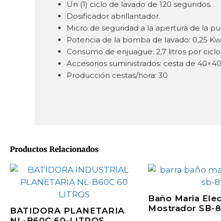
Un (1) ciclo de lavado de 120 segundos.
Dosificador abrillantador.
Micro de seguridad a la apertura de la pu
Potencia de la bomba de lavado: 0,25 Kw
Consumo de enjuague: 2,7 litros por ciclo
Accesorios suministrados: cesta de 40×40 c
Producción cestas/hora: 30
Productos Relacionados
Baño Maria Elec
Mostrador SB-
BATIDORA PLANETARIA
NL-B60C 60-LITROS