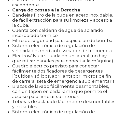
ascendente.
Carga de cestas a la Derecha
Bandejas filtro de la cuba en acero inoxidable,
de fácil extracción para su limpieza y acceso a
la cuba.
Cuenta con calderín de agua de aclarado
incorporado térmico.
Filtro de seguridad para aspiración de bomba
Sistema electrónico de regulación de
velocidades mediante variador de frecuencia.
Electroválvula situada en un lateral (no hay
que retirar paneles para conectar la máquina).
Cuadro eléctrico previsto para conectar
fácilmente dosificadores de detergentes
líquidos y sólidos, abrillantador, micros de fin
de carrera, seta de emergencia suplementaria
Brazos de lavado fácilmente desmontables,
con un tapón en cada rama que permite el
acceso para limpiar su interior.
Toberas de aclarado fácilmente desmontable
y extraíbles.
Sistema electrónico de regulación de