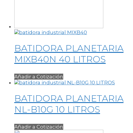
BATIDORA PLANETARIA
MIXB40N 40 LITROS
Añadir a Cotización
BATIDORA PLANETARIA
NL-B10G 10 LITROS
Añadir a Cotización