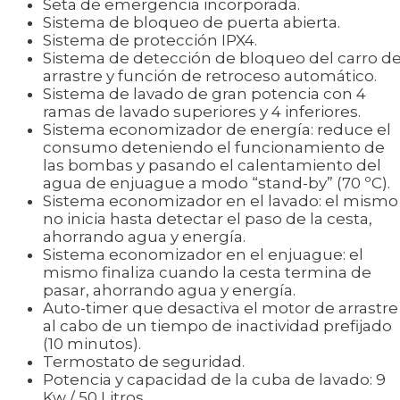
Seta de emergencia incorporada.
Sistema de bloqueo de puerta abierta.
Sistema de protección IPX4.
Sistema de detección de bloqueo del carro d
arrastre y función de retroceso automático.
Sistema de lavado de gran potencia con 4
ramas de lavado superiores y 4 inferiores.
Sistema economizador de energía: reduce el
consumo deteniendo el funcionamiento de
las bombas y pasando el calentamiento del
agua de enjuague a modo “stand-by” (70 ºC).
Sistema economizador en el lavado: el mismo
no inicia hasta detectar el paso de la cesta,
ahorrando agua y energía.
Sistema economizador en el enjuague: el
mismo finaliza cuando la cesta termina de
pasar, ahorrando agua y energía.
Auto-timer que desactiva el motor de arrastre
al cabo de un tiempo de inactividad prefijado
(10 minutos).
Termostato de seguridad.
Potencia y capacidad de la cuba de lavado: 9
Kw / 50 Litros.