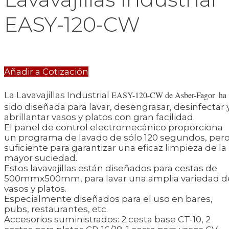
EASY-120-CW
Añadir a Cotización
EASY-120-CW de Asber-Fagor
ha
La Lavavajillas Industrial
sido diseñada para lavar, desengrasar, desinfectar 
abrillantar vasos y platos con gran facilidad.
El panel de control electromecánico proporciona
un programa de lavado de sólo 120 segundos, per
suficiente para garantizar una eficaz limpieza de la
mayor suciedad.
Estos lavavajillas están diseñados para cestas de
500mmx500mm, para lavar una amplia variedad d
vasos y platos.
Especialmente diseñados para el uso en bares,
pubs, restaurantes, etc.
Accesorios suministrados: 2 cesta base CT-10, 2