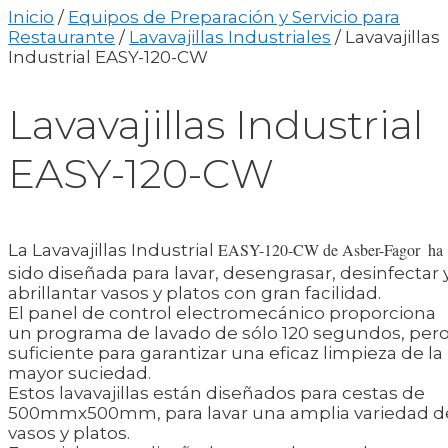
Inicio
/
Equipos de Preparación y Servicio para
Restaurante
/
Lavavajillas Industriales
/ Lavavajillas
Industrial EASY-120-CW
Lavavajillas Industrial
EASY-120-CW
EASY-120-CW de Asber-Fagor
ha
La Lavavajillas Industrial
sido diseñada para lavar, desengrasar, desinfectar 
abrillantar vasos y platos con gran facilidad.
El panel de control electromecánico proporciona
un programa de lavado de sólo 120 segundos, per
suficiente para garantizar una eficaz limpieza de la
mayor suciedad.
Estos lavavajillas están diseñados para cestas de
500mmx500mm, para lavar una amplia variedad d
vasos y platos.