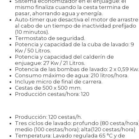
Sistema economizador en el enjuague: el
mismo finaliza cuando la cesta termina de
pasar, ahorrando agua y energía.
Auto-timer que desactiva el motor de arrastre
al cabo de un tiempo de inactividad prefijado
(10 minutos).
Termostato de seguridad.
Potencia y capacidad de la cuba de lavado: 9
Kw / 50 Litros.
Potencia y capacidad del calderín de
enjuague: 27 Kw / 21 Litros.
Potencia de las bombas de lavado: 2 x 0,59 Kw.
Consumo máximo de agua: 210 litros/hora.
Incluye micro de final de carrera.
Cestas de 500 x 500 mm.
Producción cestas/hora: 120
Producción: 120 cestas/h.
Tres ciclos de lavado: profundo (80 cesta/hora)
medio (100 cestas/hora); alta(120 cestas/hora)
Temperatura: Lavado regulada 65 °C y de