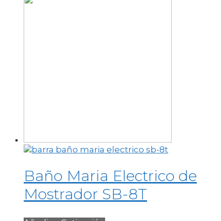
Baño Maria Electrico de
Mostrador SB-8T