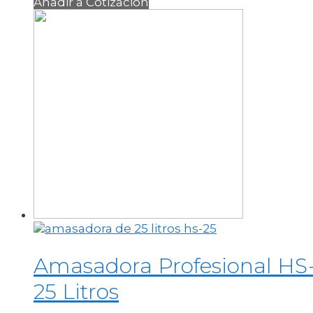
Añadir a Cotización
Amasadora Profesional HS
25 Litros