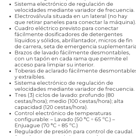
Sistema electrónico de regulación de
velocidades mediante variador de frecuencia.
Electroválvula situada en un lateral (no hay
que retirar paneles para conectar la máquina).
Cuadro eléctrico previsto para conectar
fácilmente dosificadores de detergentes
líquidos y sólidos, abrillantador, micros de fin
de carrera, seta de emergencia suplementaria
Brazos de lavado fácilmente desmontables,
con un tapón en cada rama que permite el
acceso para limpiar su interior.
Toberas de aclarado fácilmente desmontable
y extraíbles.
Sistema electrónico de regulación de
velocidades mediante variador de frecuencia.
Tres (3) ciclos de lavado: profundo (80
cestas/hora); medio (100 cestas/hora); alta
capacidad (120 cestas/hora).
Control electrónico de temperaturas
configurable: – Lavado (50 °C ÷ 65 ºC.) –
Enjuague (70 °C ÷ 85 ºC.)
Regulador de presión para control de caudal.