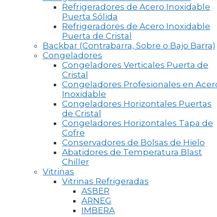
Refrigeradores de Acero Inoxidable
Puerta Sólida
Refrigeradores de Acero Inoxidable
Puerta de Cristal
Backbar (Contrabarra, Sobre o Bajo Barra)
Congeladores
Congeladores Verticales Puerta de
Cristal
Congeladores Profesionales en Acer
Inoxidable
Congeladores Horizontales Puertas
de Cristal
Congeladores Horizontales Tapa de
Cofre
Conservadores de Bolsas de Hielo
Abatidores de Temperatura Blast
Chiller
Vitrinas
Vitrinas Refrigeradas
ASBER
ARNEG
IMBERA