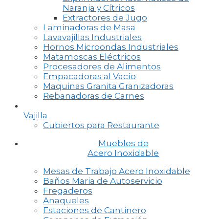
Naranja y Cítricos
Extractores de Jugo
Laminadoras de Masa
Lavavajillas Industriales
Hornos Microondas Industriales
Matamoscas Eléctricos
Procesadores de Alimentos
Empacadoras al Vacío
Maquinas Granita Granizadoras
Rebanadoras de Carnes
Vajilla
Cubiertos para Restaurante
Muebles de
Acero Inoxidable
Mesas de Trabajo Acero Inoxidable
Baños Maria de Autoservicio
Fregaderos
Anaqueles
Estaciones de Cantinero