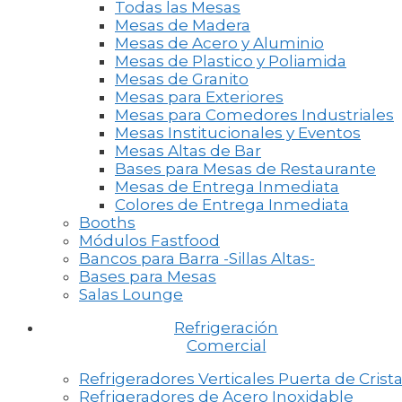
Todas las Mesas
Mesas de Madera
Mesas de Acero y Aluminio
Mesas de Plastico y Poliamida
Mesas de Granito
Mesas para Exteriores
Mesas para Comedores Industriales
Mesas Institucionales y Eventos
Mesas Altas de Bar
Bases para Mesas de Restaurante
Mesas de Entrega Inmediata
Colores de Entrega Inmediata
Booths
Módulos Fastfood
Bancos para Barra -Sillas Altas-
Bases para Mesas
Salas Lounge
Refrigeración
Comercial
Refrigeradores Verticales Puerta de Crista
Refrigeradores de Acero Inoxidable