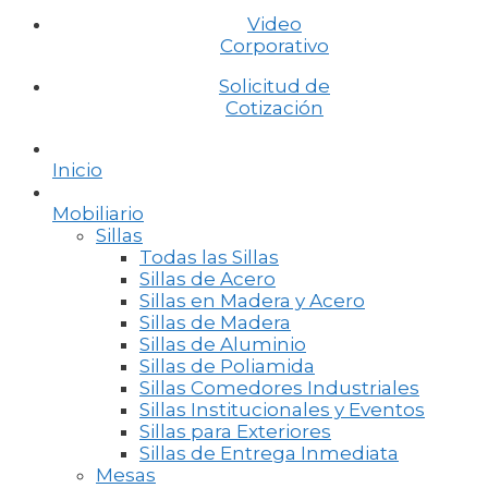
Video
Corporativo
Solicitud de
Cotización
Inicio
Mobiliario
Sillas
Todas las Sillas
Sillas de Acero
Sillas en Madera y Acero
Sillas de Madera
Sillas de Aluminio
Sillas de Poliamida
Sillas Comedores Industriales
Sillas Institucionales y Eventos
Sillas para Exteriores
Sillas de Entrega Inmediata
Mesas