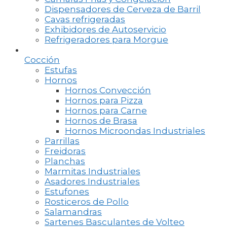
Dispensadores de Cerveza de Barril
Cavas refrigeradas
Exhibidores de Autoservicio
Refrigeradores para Morgue
Cocción
Estufas
Hornos
Hornos Convección
Hornos para Pizza
Hornos para Carne
Hornos de Brasa
Hornos Microondas Industriales
Parrillas
Freidoras
Planchas
Marmitas Industriales
Asadores Industriales
Estufones
Rosticeros de Pollo
Salamandras
Sartenes Basculantes de Volteo