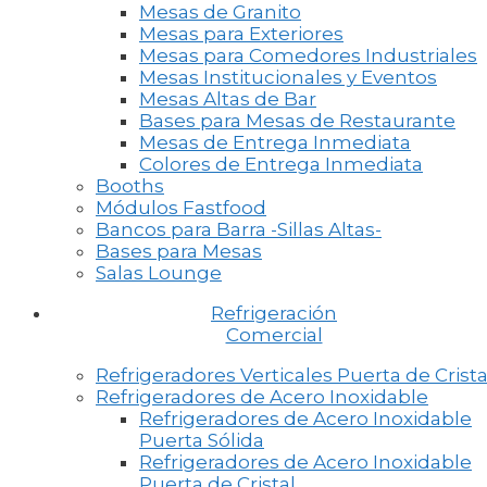
Mesas de Granito
Mesas para Exteriores
Mesas para Comedores Industriales
Mesas Institucionales y Eventos
Mesas Altas de Bar
Bases para Mesas de Restaurante
Mesas de Entrega Inmediata
Colores de Entrega Inmediata
Booths
Módulos Fastfood
Bancos para Barra -Sillas Altas-
Bases para Mesas
Salas Lounge
Refrigeración
Comercial
Refrigeradores Verticales Puerta de Crista
Refrigeradores de Acero Inoxidable
Refrigeradores de Acero Inoxidable
Puerta Sólida
Refrigeradores de Acero Inoxidable
Puerta de Cristal