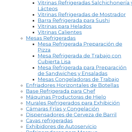
Vitrinas Refrigeradas Salchichonería 
Lácteos
Vitrinas Refrigeradas de Mostrador
Barra Refrigerada para Sushi
Vitrinas para Helados
Vitrinas Calientes
Mesas Refrigeradas
Mesa Refrigerada Preparación de
Pizza
Mesa Refrigerada de Trabajo con
Cubierta Lisa
Mesa Refrigerada para Preparación
de Sandwiches y Ensaladas
Mesas Congeladoras de Trabajo
Enfriadores Horizontales de Botellas
Base Refrigerada para Chef
Máquinas Productoras de Hielo
Murales Refrigerados para Exhibición
Cámaras Frías y Congelación
Dispensadores de Cerveza de Barril
Cavas refrigeradas
Exhibidores de Autoservicio