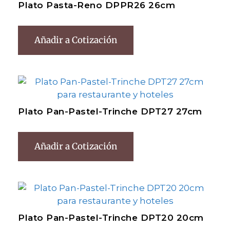
Plato Pasta-Reno DPPR26 26cm
Añadir a Cotización
Plato Pan-Pastel-Trinche DPT27 27cm
Añadir a Cotización
Plato Pan-Pastel-Trinche DPT20 20cm