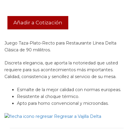
Añadir a Cotización
Juego Taza-Plato-Recto para Restaurante Línea Delta
Clásica de 90 mililitros.
Discreta elegancia, que aporta la notoriedad que usted
requiere para sus acontecimientos más importantes.
Calidad, consistencia y sencillez al servicio de su mesa.
Esmalte de la mejor calidad con normas europeas.
Resistente al choque térmico.
Apto para horno convencional y microondas.
Regresar a Vajilla Delta