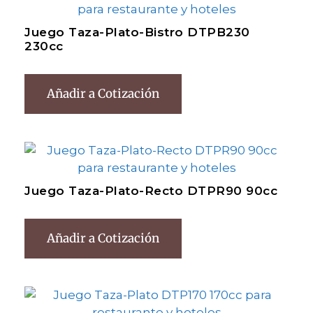
Juego Taza-Plato-Bistro DTPB230
230cc
Añadir a Cotización
Juego Taza-Plato-Recto DTPR90 90cc
Añadir a Cotización