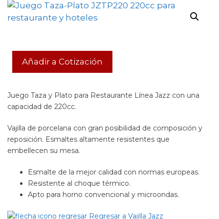
Añadir a Cotización
Juego Taza y Plato para Restaurante Línea Jazz con una
capacidad de 220cc.
Vajilla de porcelana con gran posibilidad de composición y
reposición. Esmaltes altamente resistentes que
embellecen su mesa.
Esmalte de la mejor calidad con normas europeas.
Resistente al choque térmico.
Apto para horno convencional y microondas.
Regresar a Vajilla Jazz