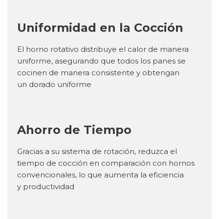
Uniformidad en la Cocción
El horno rotativo distribuye el calor de manera
uniforme, asegurando que todos los panes se
cocinen de manera consistente y obtengan
un dorado uniforme
Ahorro de Tiempo
Gracias a su sistema de rotación, reduzca el
tiempo de cocción en comparación con hornos
convencionales, lo que aumenta la eficiencia
y productividad