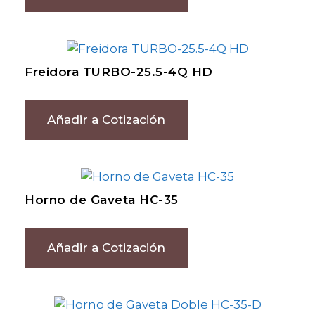
Freidora TURBO-25.5-4Q HD
Añadir a Cotización
Horno de Gaveta HC-35
Añadir a Cotización