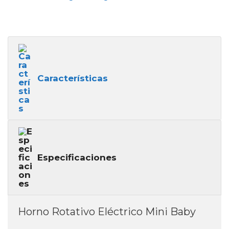
Características
Especificaciones
Horno Rotativo Eléctrico Mini Baby