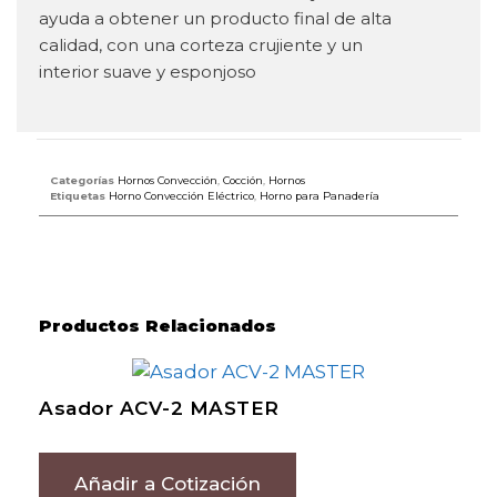
ayuda a obtener un producto final de alta
calidad, con una corteza crujiente y un
interior suave y esponjoso
Categorías
Hornos Convección
,
Cocción
,
Hornos
Etiquetas
Horno Convección Eléctrico
,
Horno para Panadería
Productos Relacionados
Asador ACV-2 MASTER
Añadir a Cotización