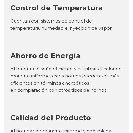
Control de Temperatura
Cuentan con sistemas de control de
temperatura, humedad e inyección de vapor
Ahorro de Energía
Al tener un diseño eficiente y distribuir el calor de
manera uniforme, estos hornos pueden ser más
eficientes en términos energéticos
en comparación con otros tipos de hornos
Calidad del Producto
Al hornear de manera uniforme y controlada,