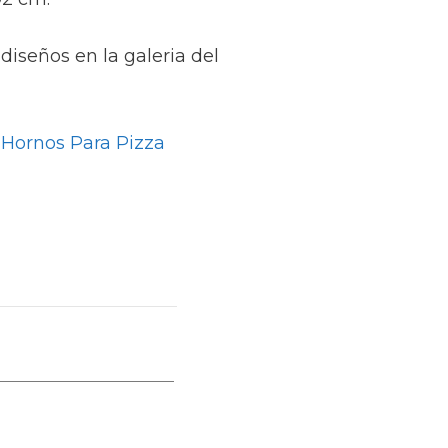
 diseños en la galeria del
 Hornos Para Pizza