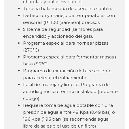
charolas y patas nivelables.
Turbina balanceada de acero inoxidable.
Detección y manejo de temperaturas con
sensores (PT100 (San-Son) precisos.
Sistema de seguridad (sensores para
encendido y accionado del gas).
Programa especial para hornear pizzas
(270°C)
Programa especial para fermentar masas (
hasta 55°C)
Programa de extracción del aire caliente
para acelerar el enfriamiento.
Fácil de manejar y limpiar. Programa de
autodiagnóstico técnico instalado (requiere
código)
Requiere toma de agua potable con una
presión de agua entre 49 Kpa (0.49 bar) o
196 Kpa (1.96 bar) (se recomienda agua
libre de sales o el uso de un filtro)