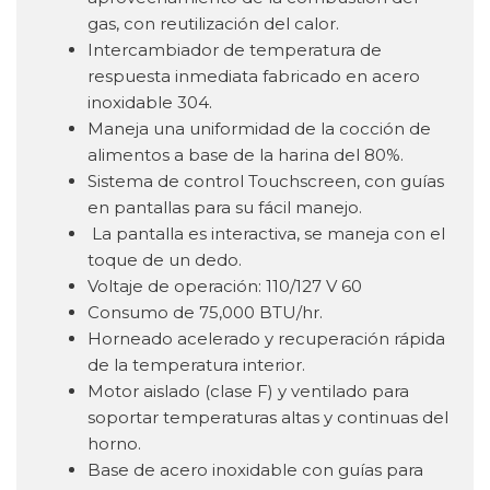
gas, con reutilización del calor.
Intercambiador de temperatura de
respuesta inmediata fabricado en acero
inoxidable 304.
Maneja una uniformidad de la cocción de
alimentos a base de la harina del 80%.
Sistema de control Touchscreen, con guías
en pantallas para su fácil manejo.
La pantalla es interactiva, se maneja con el
toque de un dedo.
Voltaje de operación: 110/127 V 60
Consumo de 75,000 BTU/hr.
Horneado acelerado y recuperación rápida
de la temperatura interior.
Motor aislado (clase F) y ventilado para
soportar temperaturas altas y continuas del
horno.
Base de acero inoxidable con guías para