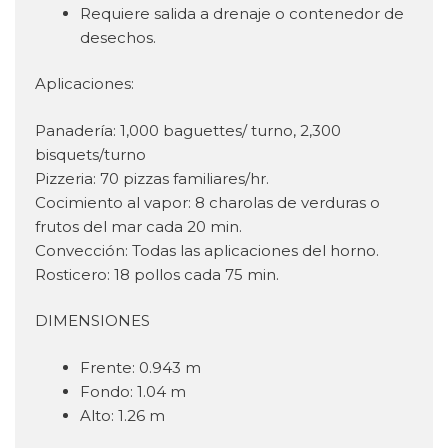
Requiere salida a drenaje o contenedor de
desechos.
Aplicaciones:
Panadería: 1,000 baguettes/ turno, 2,300
bisquets/turno
Pizzeria: 70 pizzas familiares/hr.
Cocimiento al vapor: 8 charolas de verduras o
frutos del mar cada 20 min.
Convección: Todas las aplicaciones del horno.
Rosticero: 18 pollos cada 75 min.
DIMENSIONES
Frente: 0.943 m
Fondo: 1.04 m
Alto: 1.26 m