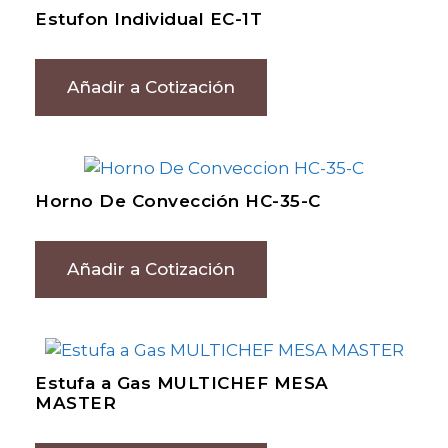
Estufon Individual EC-1T
Añadir a Cotización
Horno De Convección HC-35-C
Añadir a Cotización
Estufa a Gas MULTICHEF MESA
MASTER