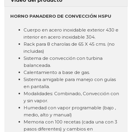
HORNO PANADERO DE CONVECCIÓN HSPU
Cuerpo en acero inoxidable exterior 430 e
interior en acero inoxidable 304.
Rack para 8 charolas de 65 X 45 cms. (no
incluidas)
Sistema de convección con turbina
balanceada.
Calentamiento a base de gas.
Sistema amigable para manejo con guías
en pantalla.
Modalidades: Combinado, Convección con
y sin vapor.
Humedad con vapor programable (bajo ,
medio, alto y manual)
Memoria con 100 recetas (cada una con 3
pasos diferentes) y cambios en