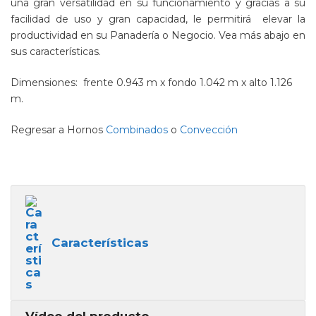
una gran versatilidad en su funcionamiento y gracias a su
facilidad de uso y gran capacidad, le permitirá elevar la
productividad en su Panadería o Negocio. Vea más abajo en
sus características.
Dimensiones: frente 0.943 m x fondo 1.042 m x alto 1.126
m.
Regresar a Hornos
Combinados
o
Convección
Características
Vídeo del producto