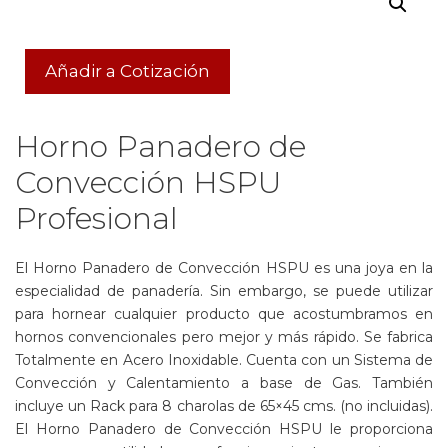
Añadir a Cotización
Horno Panadero de
Convección HSPU
Profesional
El Horno Panadero de Convección HSPU es una joya en la
especialidad de panadería. Sin embargo, se puede utilizar
para hornear cualquier producto que acostumbramos en
hornos convencionales pero mejor y más rápido. Se fabrica
Totalmente en Acero Inoxidable. Cuenta con un Sistema de
Convección y Calentamiento a base de Gas. También
incluye un Rack para 8 charolas de 65×45 cms. (no incluidas).
El Horno Panadero de Convección HSPU le proporciona