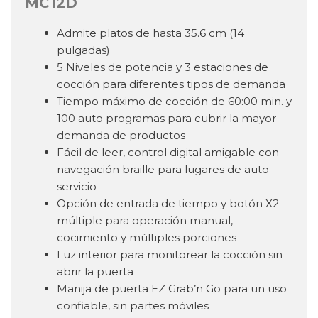
MC12D
Admite platos de hasta 35.6 cm (14
pulgadas)
5 Niveles de potencia y 3 estaciones de
cocción para diferentes tipos de demanda
Tiempo máximo de cocción de 60:00 min. y
100 auto programas para cubrir la mayor
demanda de productos
Fácil de leer, control digital amigable con
navegación braille para lugares de auto
servicio
Opción de entrada de tiempo y botón X2
múltiple para operación manual,
cocimiento y múltiples porciones
Luz interior para monitorear la cocción sin
abrir la puerta
Manija de puerta EZ Grab’n Go para un uso
confiable, sin partes móviles