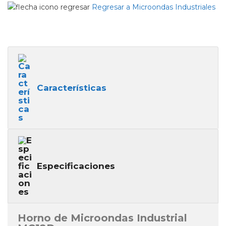
Regresar a Microondas Industriales
Características
Especificaciones
Horno de Microondas Industrial