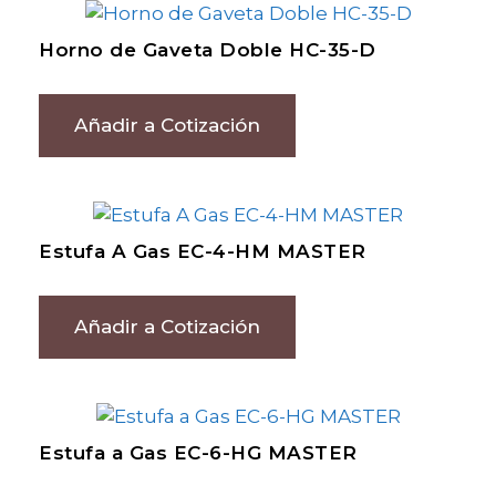
Horno de Gaveta Doble HC-35-D
Añadir a Cotización
Estufa A Gas EC-4-HM MASTER
Añadir a Cotización
Estufa a Gas EC-6-HG MASTER