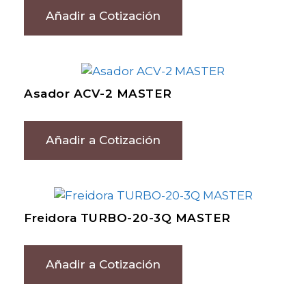
Añadir a Cotización
Asador ACV-2 MASTER
Añadir a Cotización
Freidora TURBO-20-3Q MASTER
Añadir a Cotización