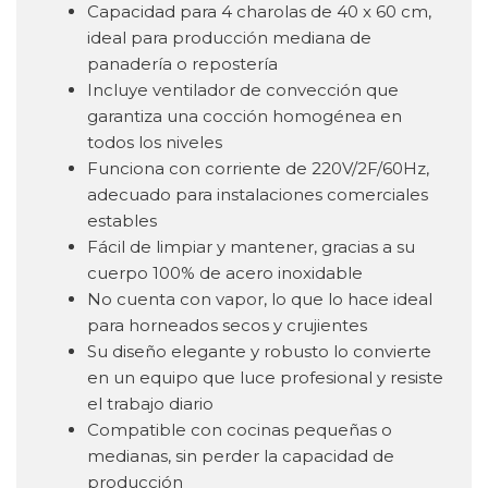
Capacidad para 4 charolas de 40 x 60 cm,
ideal para producción mediana de
panadería o repostería
Incluye ventilador de convección que
garantiza una cocción homogénea en
todos los niveles
Funciona con corriente de 220V/2F/60Hz,
adecuado para instalaciones comerciales
estables
Fácil de limpiar y mantener, gracias a su
cuerpo 100% de acero inoxidable
No cuenta con vapor, lo que lo hace ideal
para horneados secos y crujientes
Su diseño elegante y robusto lo convierte
en un equipo que luce profesional y resiste
el trabajo diario
Compatible con cocinas pequeñas o
medianas, sin perder la capacidad de
producción