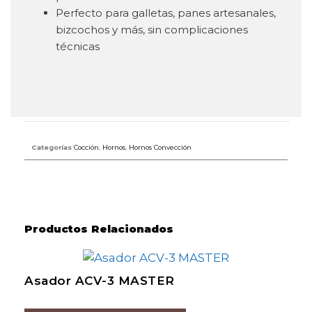
Perfecto para galletas, panes artesanales,
bizcochos y más, sin complicaciones
técnicas
Categorías
Cocción
,
Hornos
,
Hornos Convección
Productos Relacionados
Asador ACV-3 MASTER