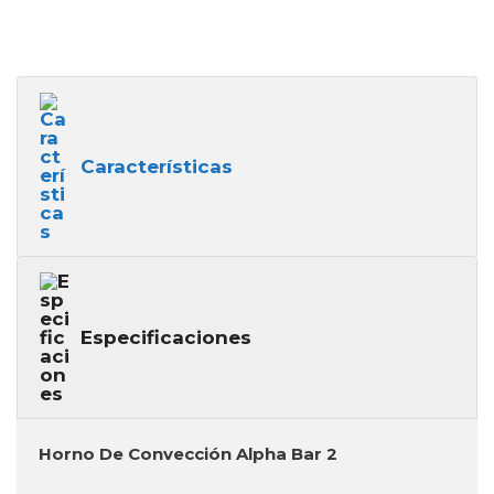
Características
Especificaciones
Horno De Convección Alpha Bar 2