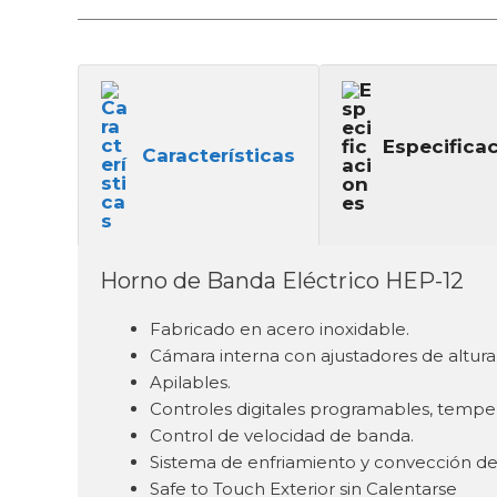
Especifica
Características
Horno de Banda Eléctrico HEP-12
Fabricado en acero inoxidable.
Cámara interna con ajustadores de altura
Apilables.
Controles digitales programables, tempera
Control de velocidad de banda.
Sistema de enfriamiento y convección de 
Safe to Touch Exterior sin Calentarse