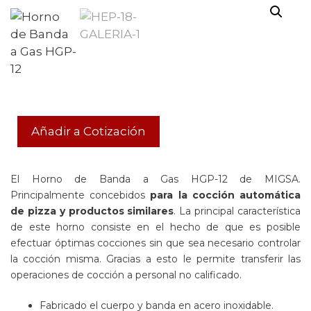
Añadir a Cotización
El Horno de Banda a Gas HGP-12 de MIGSA.
Principalmente concebidos
para la cocción automática
de pizza y productos similares
. La principal característica
de este horno consiste en el hecho de que es posible
efectuar óptimas cocciones sin que sea necesario controlar
la cocción misma. Gracias a esto le permite transferir las
operaciones de cocción a personal no calificado.
Fabricado el cuerpo y banda en acero inoxidable.