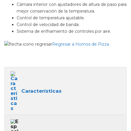
Cámara interior con ajustadores de altura de paso para
mejor conservación de la temperatura.
Control de temperatura ajustable.
Control de velocidad de banda.
Sistema de enfriamiento de controles por aire.
Regresar a Hornos de Pizza
Características