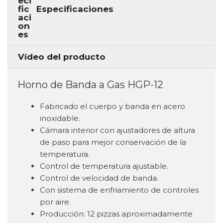
Especificaciones
Vídeo del producto
Horno de Banda a Gas HGP-12
Fabricado el cuerpo y banda en acero
inoxidable.
Cámara interior con ajustadores de altura
de paso para mejor conservación de la
temperatura.
Control de temperatura ajustable.
Control de velocidad de banda.
Con sistema de enfriamiento de controles
por aire.
Producción: 12 pizzas aproximadamente