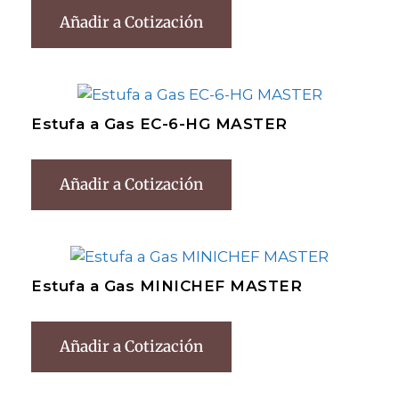
Añadir a Cotización
Estufa a Gas EC-6-HG MASTER
Añadir a Cotización
Estufa a Gas MINICHEF MASTER
Añadir a Cotización