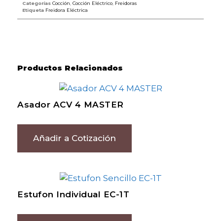
Categorías
Cocción
,
Cocción Eléctrico
,
Freidoras
Etiqueta
Freidora Eléctrica
Productos Relacionados
Asador ACV 4 MASTER
Añadir a Cotización
Estufon Individual EC-1T