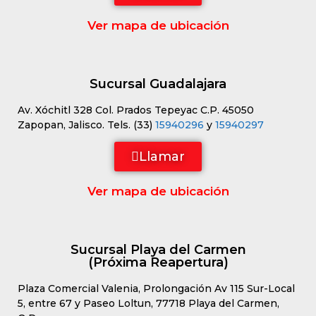
Ver mapa de ubicación
Sucursal Guadalajara
Av. Xóchitl 328 Col. Prados Tepeyac C.P. 45050
Zapopan, Jalisco. Tels. (33)
15940296
y
15940297
Llamar
Ver mapa de ubicación
Sucursal Playa del Carmen
(Próxima Reapertura)
Plaza Comercial Valenia, Prolongación Av 115 Sur-Local
5, entre 67 y Paseo Loltun, 77718 Playa del Carmen,