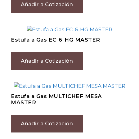
Añadir a Cotización
Estufa a Gas EC-6-HG MASTER
Añadir a Cotización
Estufa a Gas MULTICHEF MESA
MASTER
Añadir a Cotización