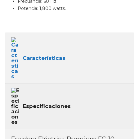
Frecuancia: 60 Hz
Potencia: 1,800 watts.
Características
Especificaciones