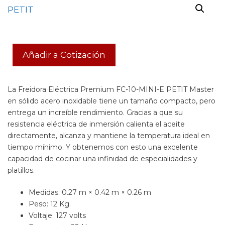
Añadir a Cotización
La Freidora Eléctrica Premium FC-10-MINI-E PETIT Master
en sólido acero inoxidable tiene un tamaño compacto, pero
entrega un increíble rendimiento. Gracias a que su
resistencia eléctrica de inmersión calienta el aceite
directamente, alcanza y mantiene la temperatura ideal en
tiempo mínimo. Y obtenemos con esto una excelente
capacidad de cocinar una infinidad de especialidades y
platillos.
Medidas: 0.27 m × 0.42 m × 0.26 m
Peso: 12 Kg.
Voltaje: 127 volts