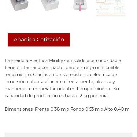
Añadir a Cotización
La Freidora Eléctrica Minifryx en sólido acero inoxidable
tiene un tamaño compacto, pero entrega un increíble
rendimiento. Gracias a que su resistencia eléctrica de
inmersión calienta el aceite directamente, alcanza y
mantiene la temperatura ideal en tiempo mínimo. Su
capacidad de producción es hasta 12 kg por hora.
Dimensiones: Frente 0.38 m x Fondo 0.53 m x Alto 0.40 m.