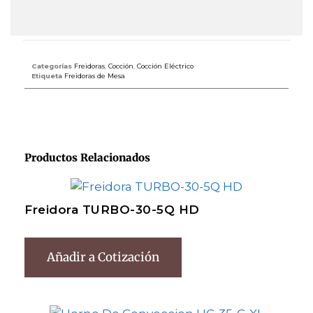
Categorías
Freidoras
,
Cocción
,
Cocción Eléctrico
Etiqueta
Freidoras de Mesa
Productos Relacionados
Freidora TURBO-30-5Q HD
Añadir a Cotización