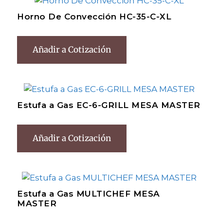
Horno De Convección HC-35-C-XL
Añadir a Cotización
Estufa a Gas EC-6-GRILL MESA MASTER
Añadir a Cotización
Estufa a Gas MULTICHEF MESA
MASTER