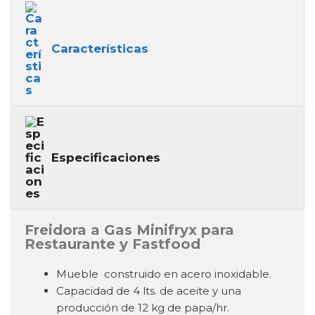
Características
Especificaciones
Freidora a Gas Minifryx para
Restaurante y Fastfood
Mueble construido en acero inoxidable.
Capacidad de 4 lts. de aceite y una
producción de 12 kg de papa/hr.