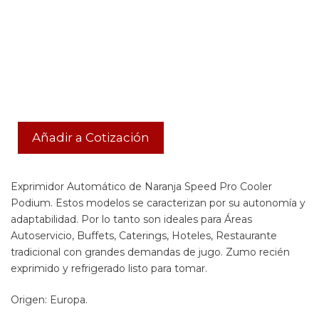
Añadir a Cotización
Exprimidor Automático de Naranja Speed Pro Cooler
Podium. Estos modelos se caracterizan por su autonomía y
adaptabilidad. Por lo tanto son ideales para Áreas
Autoservicio, Buffets, Caterings, Hoteles, Restaurante
tradicional con grandes demandas de jugo. Zumo recién
exprimido y refrigerado listo para tomar.
Origen: Europa.