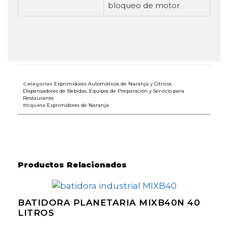
bloqueo de motor
Categorías
Exprimidores Automáticos de Naranja y Cítricos
,
Dispensadores de Bebidas
,
Equipos de Preparación y Servicio para
Restaurante
Etiqueta
Exprimidores de Naranja
Productos Relacionados
BATIDORA PLANETARIA MIXB40N 40
LITROS