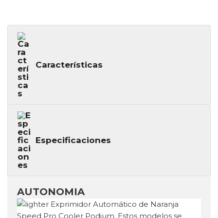
Características
Especificaciones
AUTONOMIA