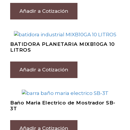
Añadir a Cotización
BATIDORA PLANETARIA MIXB10GA 10
LITROS
Añadir a Cotización
Baño Maria Electrico de Mostrador SB-
3T
Añadir a Cotización