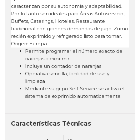
Permite programar el número exacto de
naranjas a exprimir
Incluye un contador de naranjas
Operativa sencilla, facilidad de uso y
limpieza
Mediante su gripo Self-Service se activa el
sistema de exprimido automaticamente.
Características Técnicas