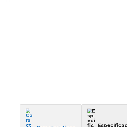
Especifica