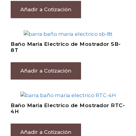
Añadir a Cotización
Baño Maria Electrico de Mostrador SB-
8T
Añadir a Cotización
Baño Maria Electrico de Mostrador RTC-
4H
Añadir a Cotización