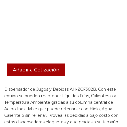
Añadir a Cotización
Dispensador de Jugos y Bebidas AH-ZCF302B. Con este
equipo se pueden mantener Líquidos Fríos, Calientes o a
Temperatura Ambiente gracias a su columna central de
Acero Inoxidable que puede rellenarse con Hielo, Agua
Caliente o sin rellenar. Provea las bebidas a bajo costo con
estos dispensadores elegantes y que gracias a su tamaño