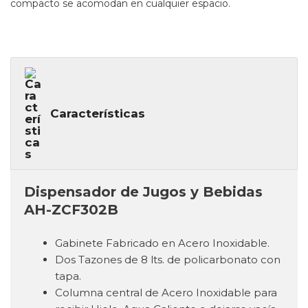
compacto se acomodan en cualquier espacio.
Características
Dispensador de Jugos y Bebidas
AH-ZCF302B
Gabinete Fabricado en Acero Inoxidable.
Dos Tazones de 8 lts. de policarbonato con
tapa.
Columna central de Acero Inoxidable para