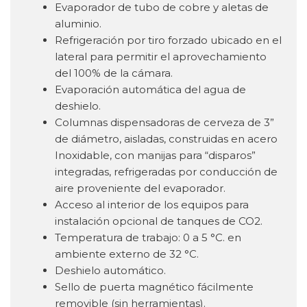
Evaporador de tubo de cobre y aletas de
aluminio.
Refrigeración por tiro forzado ubicado en el
lateral para permitir el aprovechamiento
del 100% de la cámara.
Evaporación automática del agua de
deshielo.
Columnas dispensadoras de cerveza de 3”
de diámetro, aisladas, construidas en acero
Inoxidable, con manijas para “disparos”
integradas, refrigeradas por conducción de
aire proveniente del evaporador.
Acceso al interior de los equipos para
instalación opcional de tanques de CO2.
Temperatura de trabajo: 0 a 5 °C. en
ambiente externo de 32 °C.
Deshielo automático.
Sello de puerta magnético fácilmente
removible (sin herramientas).