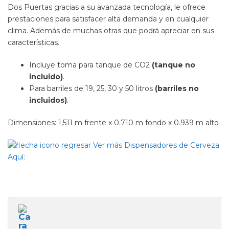
Dos Puertas gracias a su avanzada tecnología, le ofrece
prestaciones para satisfacer alta demanda y en cualquier
clima. Además de muchas otras que podrá apreciar en sus
características.
Incluye toma para tanque de CO2
(tanque no
incluido)
.
Para barriles de 19, 25, 30 y 50 litros
(barriles no
incluidos)
.
Dimensiones: 1,511 m frente x 0.710 m fondo x 0.939 m alto
Ver más Dispensadores de Cerveza
Aquí: