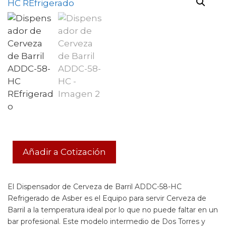
Añadir a Cotización
El Dispensador de Cerveza de Barril ADDC-58-HC
Refrigerado de Asber es el Equipo para servir Cerveza de
Barril a la temperatura ideal por lo que no puede faltar en un
bar profesional. Este modelo intermedio de Dos Torres y