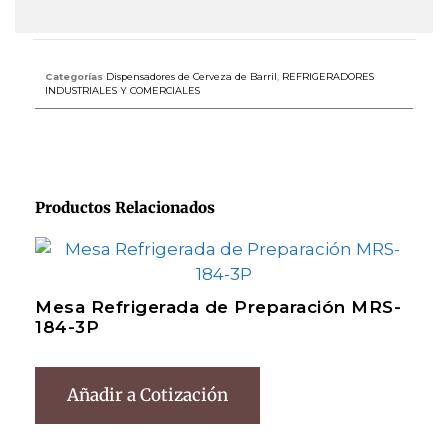
Categorías
Dispensadores de Cerveza de Barril
,
REFRIGERADORES
INDUSTRIALES Y COMERCIALES
Productos Relacionados
Mesa Refrigerada de Preparación MRS-
184-3P
Añadir a Cotización