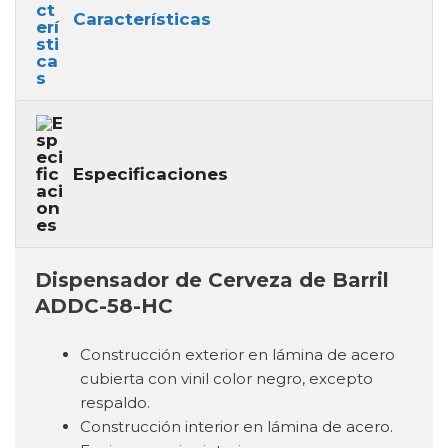
Características
Especificaciones
Dispensador de Cerveza de Barril
ADDC-58-HC
Construcción exterior en lámina de acero
cubierta con vinil color negro, excepto
respaldo.
Construcción interior en lámina de acero.