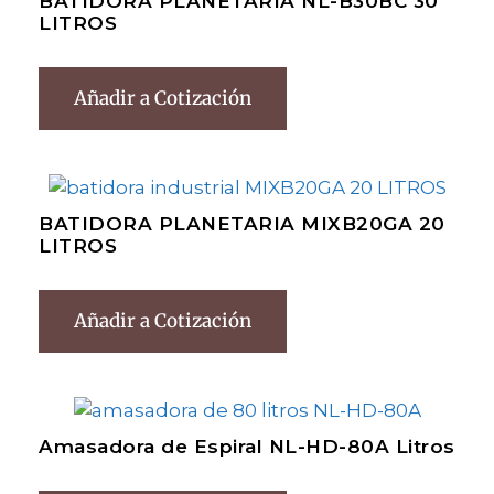
BATIDORA PLANETARIA NL-B30BC 30
LITROS
Añadir a Cotización
BATIDORA PLANETARIA MIXB20GA 20
LITROS
Añadir a Cotización
Amasadora de Espiral NL-HD-80A Litros