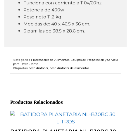
Funciona con corriente a 110v/60hz
Potencia de 400w
Peso neto 11.2 kg
Medidas de: 40 x 46.5 x 36 cm.
6 parrillas de 38.5 x 28.6 cm.
Categorías
Procesadores de Alimentos
,
Equipos de Preparación y Servicio
para Restaurante
Etiquetas
deshidratador
,
deshidratador de alimentos
Productos Relacionados