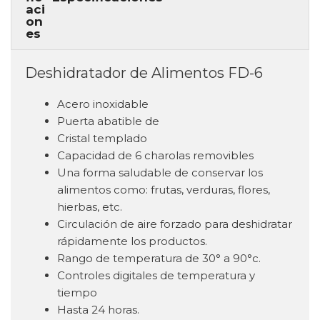
Deshidratador de Alimentos FD-6
Acero inoxidable
Puerta abatible de
Cristal templado
Capacidad de 6 charolas removibles
Una forma saludable de conservar los
alimentos como: frutas, verduras, flores,
hierbas, etc.
Circulación de aire forzado para deshidratar
rápidamente los productos.
Rango de temperatura de 30° a 90°c.
Controles digitales de temperatura y
tiempo
Hasta 24 horas.