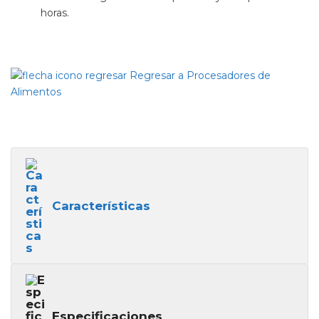
horas.
Regresar a Procesadores de
Alimentos
Características
Especificaciones