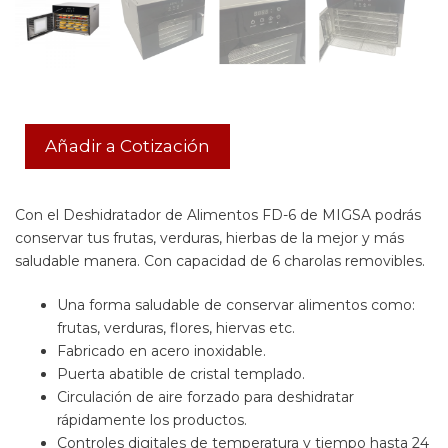
Añadir a Cotización
Con el Deshidratador de Alimentos FD-6 de MIGSA podrás
conservar tus frutas, verduras, hierbas de la mejor y más
saludable manera. Con capacidad de 6 charolas removibles.
Una forma saludable de conservar alimentos como:
frutas, verduras, flores, hiervas etc.
Fabricado en acero inoxidable.
Puerta abatible de cristal templado.
Circulación de aire forzado para deshidratar
rápidamente los productos.
Controles digitales de temperatura y tiempo hasta 24