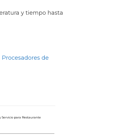
eratura y tiempo hasta
 Procesadores de
y Servicio para Restaurante