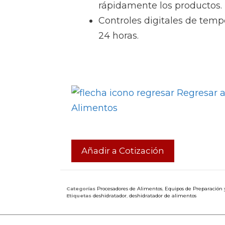
rápidamente los productos.
Controles digitales de temp
24 horas.
Regresar a
Alimentos
Añadir a Cotización
Categorías
Procesadores de Alimentos
,
Equipos de Preparación 
Etiquetas
deshidratador
,
deshidratador de alimentos