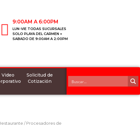
9:00AM A 6:00PM
LUN-VIE TODAS SUCURSALES
SOLO PLAYA DEL CARMEN +
SABADO DE 9:00AM A 2:00PM
Video
Solicitud de
rporativo
Cotización
 Restaurante
/
Procesadores de