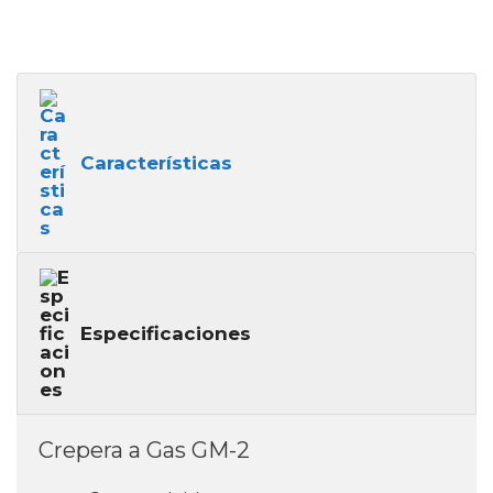
Características
Especificaciones
Crepera a Gas GM-2