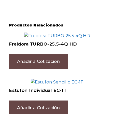
Productos Relacionados
Freidora TURBO-25.5-4Q HD
Añadir a Cotización
Estufon Individual EC-1T
Añadir a Cotización