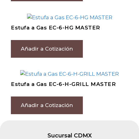
Estufa a Gas EC-6-HG MASTER
Añadir a Cotización
Estufa a Gas EC-6-H-GRILL MASTER
Añadir a Cotización
Sucursal CDMX