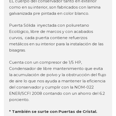
EL cuerpo del conservador tanto en exterior
como en su interior, son fabricados con lamina
galvanizada pre pintada en color blanco.
Puerta Sólida inyectada con poliuretano
Ecológico, libre de marcos y con acabados
curvos, cada puerta contiene refuerzos
metálicos en su interior para la instalación de las
bisagras.
Cuenta con un compresor de 1/5 HP,
Condensador de libre mantenimiento que evita
la acumulación de polvo y la obstrucción del flujo
de aire lo que nos ayuda a mantener la eficiencia
del conservador y cumplir con la NOM-022
ENER/SCFI 2008 contando con un ahorro del 6.2
porciento.
* También se surte con Puertas de Cristal.