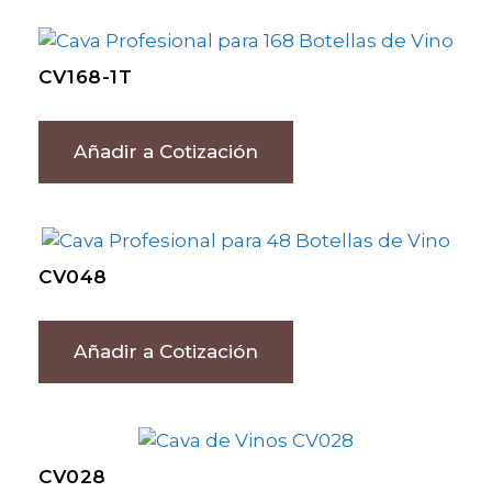
CV168-1T
Añadir a Cotización
CV048
Añadir a Cotización
CV028