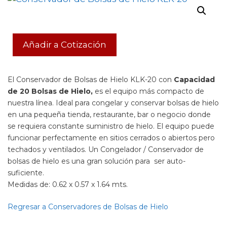
Añadir a Cotización
El Conservador de Bolsas de Hielo KLK-20 con
Capacidad
de 20 Bolsas de Hielo,
es el equipo más compacto de
nuestra línea. Ideal para congelar y conservar bolsas de hielo
en una pequeña tienda, restaurante, bar o negocio donde
se requiera constante suministro de hielo. El equipo puede
funcionar perfectamente en sitios cerrados o abiertos pero
techados y ventilados. Un Congelador / Conservador de
bolsas de hielo es una gran solución para ser auto-
suficiente.
Medidas de: 0.62 x 0.57 x 1.64 mts.
Regresar a Conservadores de Bolsas de Hielo