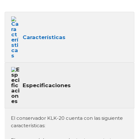
Características
Especificaciones
El conservador
KLK-20
cuenta con las siguiente
características: