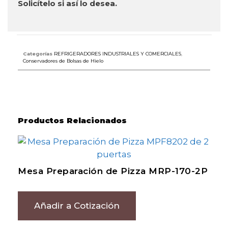
Solicítelo si así lo desea.
Categorías
REFRIGERADORES INDUSTRIALES Y COMERCIALES
,
Conservadores de Bolsas de Hielo
Productos Relacionados
Mesa Preparación de Pizza MRP-170-2P
Añadir a Cotización