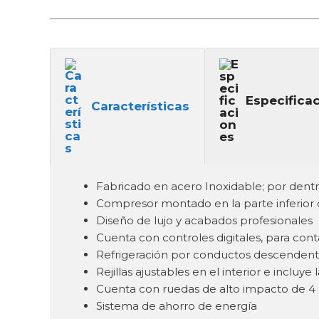
Especifica
Características
Fabricado en acero Inoxidable; por dentr
Compresor montado en la parte inferior 
Diseño de lujo y acabados profesionales
Cuenta con controles digitales, para con
Refrigeración por conductos descendentes
Rejillas ajustables en el interior e incluy
Cuenta con ruedas de alto impacto de 4
Sistema de ahorro de energía