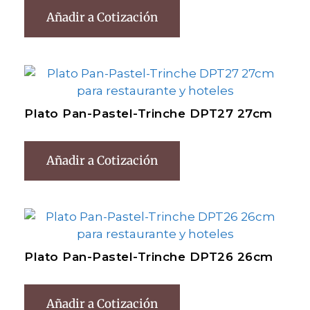
Añadir a Cotización
Plato Pan-Pastel-Trinche DPT27 27cm
Añadir a Cotización
Plato Pan-Pastel-Trinche DPT26 26cm
Añadir a Cotización