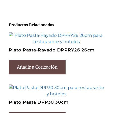
Productos Relacionados
Plato Pasta-Rayado DPPRY26 26cm
Añadir a Cotización
Plato Pasta DPP30 30cm