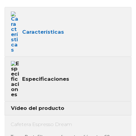
Características
Especificaciones
Vídeo del producto
Cafetera Espresso Dream