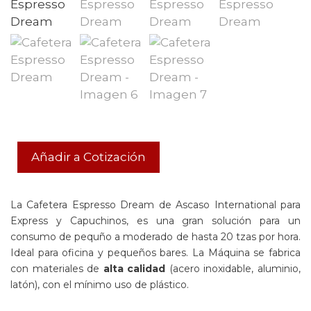
Añadir a Cotización
La Cafetera Espresso Dream de Ascaso International para
Express y Capuchinos, es una gran solución para un
consumo de pequño a moderado de hasta 20 tzas por hora.
Ideal para oficina y pequeños bares. La Máquina se fabrica
con materiales de
alta calidad
(acero inoxidable, aluminio,
latón), con el mínimo uso de plástico.