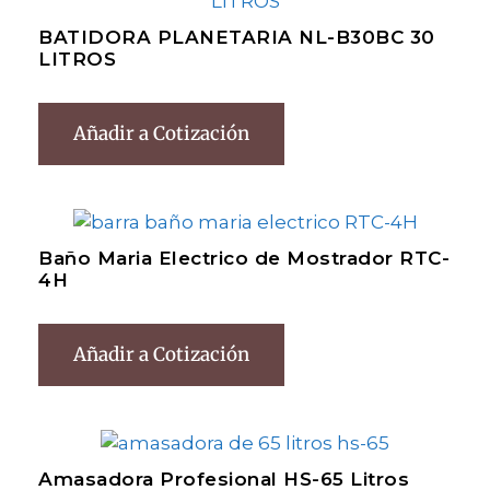
BATIDORA PLANETARIA NL-B30BC 30
LITROS
Añadir a Cotización
Baño Maria Electrico de Mostrador RTC-
4H
Añadir a Cotización
Amasadora Profesional HS-65 Litros