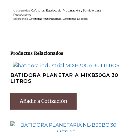
Categorías
Cafeteras
,
Equipos de Preparación y Servicio para
Restaurante
Etiquetas
Cafeteras Automáticas
,
Cafeteras Express
Productos Relacionados
BATIDORA PLANETARIA MIXB30GA 30
LITROS
Añadir a Cotización