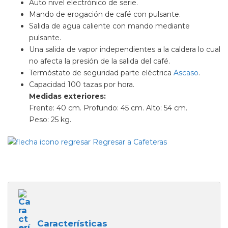
Auto nivel electrónico de serie.
Mando de erogación de café con pulsante.
Salida de agua caliente con mando mediante
pulsante.
Una salida de vapor independientes a la caldera lo cual
no afecta la presión de la salida del café.
Termóstato de seguridad parte eléctrica
Ascaso
.
Capacidad 100 tazas por hora.
Medidas exteriores:
Frente: 40 cm. Profundo: 45 cm. Alto: 54 cm.
Peso: 25 kg.
Regresar a Cafeteras
Características