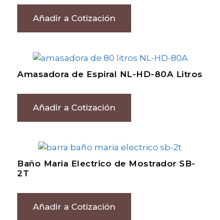
Añadir a Cotización
Amasadora de Espiral NL-HD-80A Litros
Añadir a Cotización
Baño Maria Electrico de Mostrador SB-
2T
Añadir a Cotización