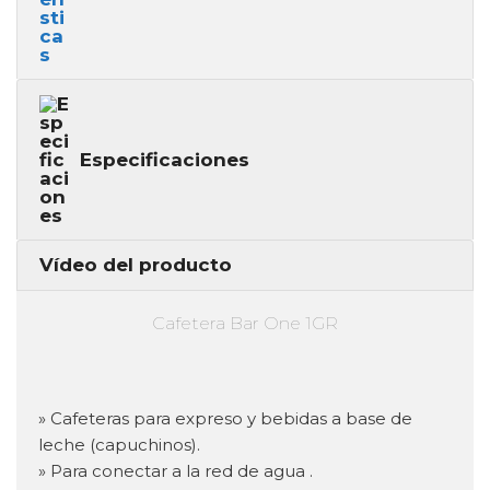
Especificaciones
Vídeo del producto
Cafetera Bar One 1GR
» Cafeteras para expreso y bebidas a base de
leche (capuchinos).
» Para conectar a la red de agua .