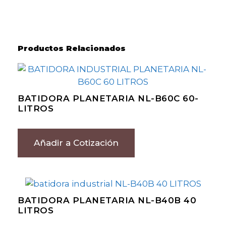
Productos Relacionados
BATIDORA PLANETARIA NL-B60C 60-
LITROS
Añadir a Cotización
BATIDORA PLANETARIA NL-B40B 40
LITROS