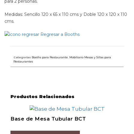
para 2 personas.
Medidas: Sencillo 120 x 65 x 110 cms y Doble 120 x 120 x 110
cms.
Regresar a Booths
Categorías
Booths para Restaurante
,
Mobiliario Mesas y Sillas para
Restaurantes
Productos Relacionados
Base de Mesa Tubular BCT