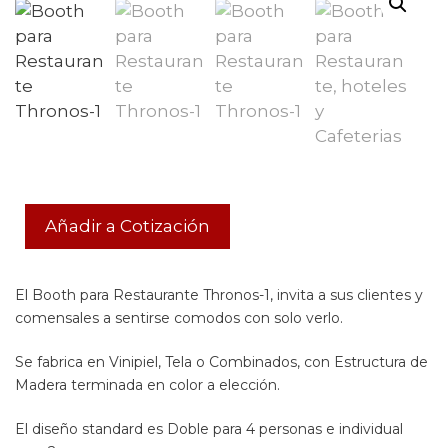
Añadir a Cotización
El Booth para Restaurante Thronos-1, invita a sus clientes y
comensales a sentirse comodos con solo verlo.
Se fabrica en Vinipiel, Tela o Combinados, con Estructura de
Madera terminada en color a elección.
El diseño standard es Doble para 4 personas e individual