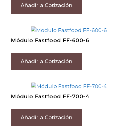
Añadir a Cotización
Módulo Fastfood FF-600-6
Añadir a Cotización
Módulo Fastfood FF-700-4
Añadir a Cotización