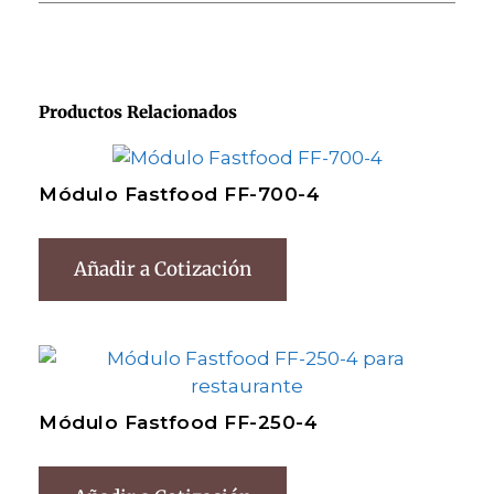
Productos Relacionados
Módulo Fastfood FF-700-4
Añadir a Cotización
Módulo Fastfood FF-250-4