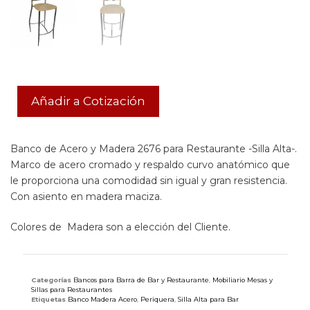
Añadir a Cotización
Banco de Acero y Madera 2676 para Restaurante -Silla Alta-.
Marco de acero cromado y respaldo curvo anatómico que
le proporciona una comodidad sin igual y gran resistencia.
Con asiento en madera maciza.
Colores de Madera son a elección del Cliente.
Categorías
Bancos para Barra de Bar y Restaurante
,
Mobiliario Mesas y
Sillas para Restaurantes
Etiquetas
Banco Madera Acero
,
Periquera
,
Silla Alta para Bar