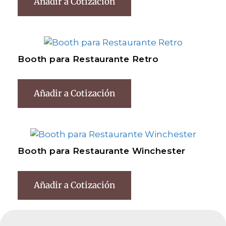
Añadir a Cotización
Booth para Restaurante Retro
Añadir a Cotización
Booth para Restaurante Winchester
Añadir a Cotización