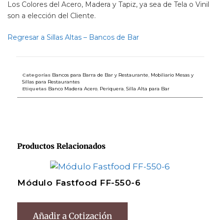
Los Colores del Acero, Madera y Tapiz, ya sea de Tela o Vinil
son a elección del Cliente.
Regresar a Sillas Altas – Bancos de Bar
Categorías
Bancos para Barra de Bar y Restaurante
,
Mobiliario Mesas y
Sillas para Restaurantes
Etiquetas
Banco Madera Acero
,
Periquera
,
Silla Alta para Bar
Productos Relacionados
Módulo Fastfood FF-550-6
Añadir a Cotización