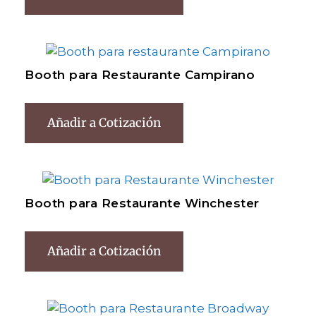
Booth para Restaurante Campirano
Añadir a Cotización
Booth para Restaurante Winchester
Añadir a Cotización