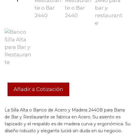
Añadir a Cotización
La Silla Alta o Banco de Acero y Madera 2440B para Barra
de Bar y Restaurante se fabrica en Acero. Su asiento es
tapizado y el respaldo es de madera curva y ergonómica. Su
diseño robusto y elegante lucirá sin duda en su negocio.